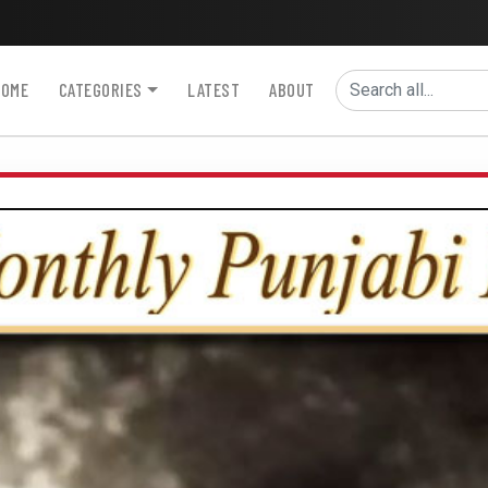
HOME
CATEGORIES
LATEST
ABOUT