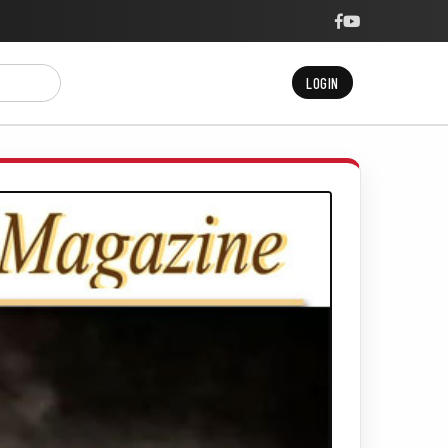
LOGIN