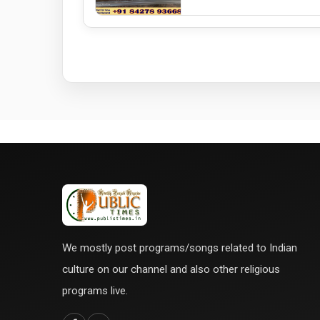
We mostly post programs/songs related to Indian
culture on our channel and also other religious
programs live.