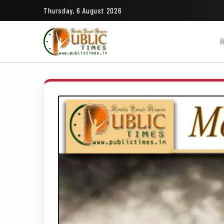
Thursday, 6 August 2026