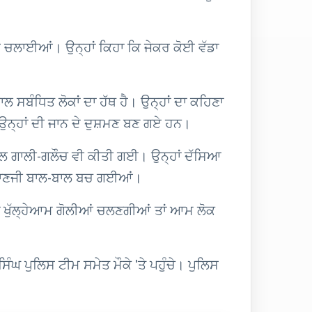
ੀਆਂ ਚਲਾਈਆਂ। ਉਨ੍ਹਾਂ ਕਿਹਾ ਕਿ ਜੇਕਰ ਕੋਈ ਵੱਡਾ
ਸਬੰਧਿਤ ਲੋਕਾਂ ਦਾ ਹੱਥ ਹੈ। ਉਨ੍ਹਾਂ ਦਾ ਕਹਿਣਾ
ੁਣ ਉਨ੍ਹਾਂ ਦੀ ਜਾਨ ਦੇ ਦੁਸ਼ਮਣ ਬਣ ਗਏ ਹਨ।
ਨਾਲ ਗਾਲੀ-ਗਲੌਚ ਵੀ ਕੀਤੀ ਗਈ। ਉਨ੍ਹਾਂ ਦੱਸਿਆ
ੀ ਭਾਣਜੀ ਬਾਲ-ਬਾਲ ਬਚ ਗਈਆਂ।
ਾਂ ਖੁੱਲ੍ਹੇਆਮ ਗੋਲੀਆਂ ਚਲਣਗੀਆਂ ਤਾਂ ਆਮ ਲੋਕ
 ਪੁਲਿਸ ਟੀਮ ਸਮੇਤ ਮੌਕੇ 'ਤੇ ਪਹੁੰਚੇ। ਪੁਲਿਸ