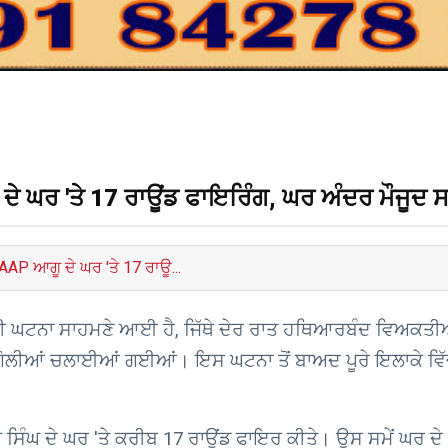
ੂ ਦੇ ਘਰ 'ਤੇ 17 ਰਾਊਂਡ ਫਾਇਰਿੰਗ, ਘਰ ਅੰਦਰ ਮੌਜੂਦ 
ਚ AAP ਆਗੂ ਦੇ ਘਰ 'ਤੇ 17 ਰਾਊ...
ਨ ਵਾਲੀ ਘਟਨਾ ਸਾਹਮਣੇ ਆਈ ਹੈ, ਜਿੱਥੇ ਦੇਰ ਰਾਤ ਹਥਿਆਰਬੰਦ ਵਿਅਕਤ
ੇਵਾਹ ਗੋਲੀਆਂ ਚਲਾਈਆਂ ਗਈਆਂ। ਇਸ ਘਟਨਾ ਤੋਂ ਬਾਅਦ ਪੂਰੇ ਇਲਾਕੇ 
ਸਿੰਘ ਦੇ ਘਰ 'ਤੇ ਕਰੀਬ 17 ਰਾਊਂਡ ਫਾਇਰ ਕੀਤੇ। ਉਸ ਸਮੇਂ ਘਰ ਦੇ 