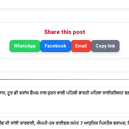
Share this post
WhatsApp
Facebook
Email
Copy link
ਸ, ਟੂਰ ਡੀ ਫਰਾਂਸ ਫੈਮਜ਼ ਨਾਲ ਜੁੜਨ ਵਾਲੀ ਪਹਿਲੀ ਭਾਰਤੀ ਮਹਿਲਾ ਸਾਈਕਲਿਸਟ ਬ
ੱਫ ਦੀ ਸਾਂਝੀ ਕਾਰਵਾਈ, ਐਮਪੀ-09 ਰਾਈਫਲ ਸਮੇਤ 7 ਆਧੁਨਿਕ ਪਿਸਤੌਲ ਬਰਾਮਦ; ਇ