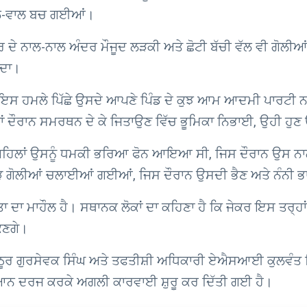
ਵਾਲ-ਵਾਲ ਬਚ ਗਈਆਂ।
 ਘਰ ਦੇ ਨਾਲ-ਨਾਲ ਅੰਦਰ ਮੌਜੂਦ ਲੜਕੀ ਅਤੇ ਛੋਟੀ ਬੱਚੀ ਵੱਲ ਵੀ ਗੋਲ
ਂਦਾ।
ਇਸ ਹਮਲੇ ਪਿੱਛੇ ਉਸਦੇ ਆਪਣੇ ਪਿੰਡ ਦੇ ਕੁਝ ਆਮ ਆਦਮੀ ਪਾਰਟੀ ਨਾਲ 
ਤੀ ਚੋਣਾਂ ਦੌਰਾਨ ਸਮਰਥਨ ਦੇ ਕੇ ਜਿਤਾਉਣ ਵਿੱਚ ਭੂਮਿਕਾ ਨਿਭਾਈ, ਉਹੀ ਹ
ਮਾਂ ਪਹਿਲਾਂ ਉਸਨੂੰ ਧਮਕੀ ਭਰਿਆ ਫੋਨ ਆਇਆ ਸੀ, ਜਿਸ ਦੌਰਾਨ ਉਸ 
ਤੋੜ ਗੋਲੀਆਂ ਚਲਾਈਆਂ ਗਈਆਂ, ਜਿਸ ਦੌਰਾਨ ਉਸਦੀ ਭੈਣ ਅਤੇ ਨੰਨ
ਤਾ ਦਾ ਮਾਹੌਲ ਹੈ। ਸਥਾਨਕ ਲੋਕਾਂ ਦਾ ਕਹਿਣਾ ਹੈ ਕਿ ਜੇਕਰ ਇਸ ਤਰ੍ਹ
ਕਣਗੇ।
ਰ ਗੁਰਸੇਵਕ ਸਿੰਘ ਅਤੇ ਤਫਤੀਸ਼ੀ ਅਧਿਕਾਰੀ ਏਐਸਆਈ ਕੁਲਵੰਤ ਸਿੰਘ
 ਬਿਆਨ ਦਰਜ ਕਰਕੇ ਅਗਲੀ ਕਾਰਵਾਈ ਸ਼ੁਰੂ ਕਰ ਦਿੱਤੀ ਗਈ ਹੈ।