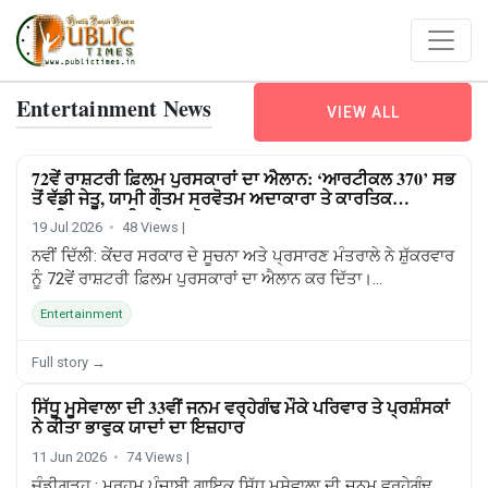
Entertainment News
VIEW ALL
72ਵੇਂ ਰਾਸ਼ਟਰੀ ਫ਼ਿਲਮ ਪੁਰਸਕਾਰਾਂ ਦਾ ਐਲਾਨ: ‘ਆਰਟੀਕਲ 370’ ਸਭ
ENTERTAINMENT
ਤੋਂ ਵੱਡੀ ਜੇਤੂ, ਯਾਮੀ ਗੌਤਮ ਸਰਵੋਤਮ ਅਦਾਕਾਰਾ ਤੇ ਕਾਰਤਿਕ
ਆਰੀਅਨ-ਮਮੂਟੀ ਬਣੇ ਸਰਵੋਤਮ ਅਦਾਕਾਰ
19 Jul 2026
48 Views |
ਨਵੀਂ ਦਿੱਲੀ: ਕੇਂਦਰ ਸਰਕਾਰ ਦੇ ਸੂਚਨਾ ਅਤੇ ਪ੍ਰਸਾਰਣ ਮੰਤਰਾਲੇ ਨੇ ਸ਼ੁੱਕਰਵਾਰ
ਨੂੰ 72ਵੇਂ ਰਾਸ਼ਟਰੀ ਫ਼ਿਲਮ ਪੁਰਸਕਾਰਾਂ ਦਾ ਐਲਾਨ ਕਰ ਦਿੱਤਾ।...
Entertainment
Full story →
ਸਿੱਧੂ ਮੂਸੇਵਾਲਾ ਦੀ 33ਵੀਂ ਜਨਮ ਵਰ੍ਹੇਗੰਢ ਮੌਕੇ ਪਰਿਵਾਰ ਤੇ ਪ੍ਰਸ਼ੰਸਕਾਂ
ENTERTAINMENT
ਨੇ ਕੀਤਾ ਭਾਵੁਕ ਯਾਦਾਂ ਦਾ ਇਜ਼ਹਾਰ
11 Jun 2026
74 Views |
ਚੰਡੀਗੜ੍ਹ : ਮਰਹੂਮ ਪੰਜਾਬੀ ਗਾਇਕ ਸਿੱਧੂ ਮੂਸੇਵਾਲਾ ਦੀ ਜਨਮ ਵਰ੍ਹੇਗੰਢ