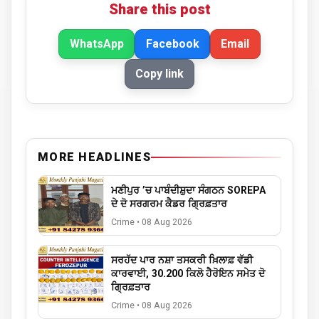
Share this post
WhatsApp
Facebook
Email
Copy link
MORE HEADLINES
ਮਣੀਪੁਰ ’ਚ ਪਾਬੰਦੀਸ਼ੁਦਾ ਸੰਗਠਨ SOREPA
ਦੇ ਦੋ ਸਰਗਰਮ ਕੈਡਰ ਗ੍ਰਿਫ਼ਤਾਰ
Crime
•
08 Aug 2026
ਸਰਹੱਦ ਪਾਰ ਨਸ਼ਾ ਤਸਕਰੀ ਖ਼ਿਲਾਫ਼ ਵੱਡੀ
ਕਾਰਵਾਈ, 30.200 ਕਿਲੋ ਹੈਰੋਇਨ ਸਮੇਤ ਦੋ
ਗ੍ਰਿਫ਼ਤਾਰ
Crime
•
08 Aug 2026