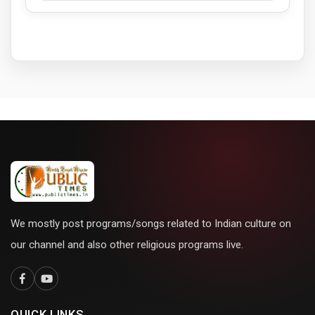
We mostly post programs/songs related to Indian culture on
our channel and also other religious programs live.
QUICK LINKS