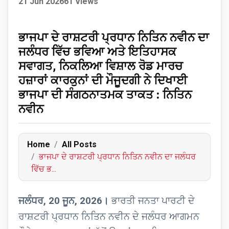
21 Jun 2026
61 Views
ਭਾਜਪਾ ਦੇ ਰਾਸ਼ਟਰੀ ਪ੍ਰਧਾਨ ਨਿਤਿਨ ਨਵੀਨ ਦਾ
ਜਲੰਧਰ ਵਿੱਚ ਭਵਿਆ ਅਤੇ ਇਤਿਹਾਸਕ
ਸਵਾਗਤ, ਨਿਕਲਿਆ ਵਿਸ਼ਾਲ ਰੋਡ ਮਾਰਚ
ਹਜ਼ਾਰਾਂ ਕਾਰਕੁਨਾਂ ਦੀ ਮੌਜੂਦਗੀ ਨੇ ਦਿਖਾਈ
ਭਾਜਪਾ ਦੀ ਸੰਗਠਨਾਤਮਕ ਤਾਕਤ : ਨਿਤਿਨ
ਨਵੀਨ
Home
All Posts
ਭਾਜਪਾ ਦੇ ਰਾਸ਼ਟਰੀ ਪ੍ਰਧਾਨ ਨਿਤਿਨ ਨਵੀਨ ਦਾ ਜਲੰਧਰ
ਵਿੱਚ ਭ...
ਜਲੰਧਰ, 20 ਜੂਨ, 2026।
ਭਾਰਤੀ ਜਨਤਾ ਪਾਰਟੀ ਦੇ
ਰਾਸ਼ਟਰੀ ਪ੍ਰਧਾਨ ਨਿਤਿਨ ਨਵੀਨ ਦੇ ਜਲੰਧਰ ਆਗਮਨ