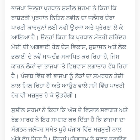
ਭਾਜਪਾ ਜ਼ਿਲ੍ਹਾ ਪ੍ਰਧਾਨ ਸੁਸ਼ੀਲ ਸ਼ਰਮਾ ਨੇ ਕਿਹਾ ਕਿ
ਰਾਸ਼ਟਰੀ ਪ੍ਰਧਾਨ ਨਿਤਿਨ ਨਵੀਨ ਦਾ ਜਲੰਧਰ ਦੌਰਾ
ਪਾਰਟੀ ਕਾਰਕੁਨਾਂ ਲਈ ਨਵੀਂ ਊਰਜਾ ਅਤੇ ਪ੍ਰੇਰਣਾ ਲੈ ਕੇ
ਆਇਆ ਹੈ। ਉਨ੍ਹਾਂ ਕਿਹਾ ਕਿ ਪ੍ਰਧਾਨ ਮੰਤਰੀ ਨਰਿੰਦਰ
ਮੋਦੀ ਦੀ ਅਗਵਾਈ ਹੇਠ ਦੇਸ਼ ਵਿਕਾਸ, ਸੁਸ਼ਾਸਨ ਅਤੇ ਲੋਕ
ਭਲਾਈ ਦੇ ਨਵੇਂ ਮਾਪਦੰਡ ਸਥਾਪਿਤ ਕਰ ਰਿਹਾ ਹੈ, ਜਿਸ
ਕਾਰਨ ਲੋਕਾਂ ਦਾ ਭਾਜਪਾ ‘ਤੇ ਵਿਸ਼ਵਾਸ ਲਗਾਤਾਰ ਵੱਧ ਰਿਹਾ
ਹੈ। ਪੰਜਾਬ ਵਿੱਚ ਵੀ ਭਾਜਪਾ ਨੂੰ ਲੋਕਾਂ ਦਾ ਸਮਰਥਨ ਤੇਜ਼ੀ
ਨਾਲ ਮਿਲ ਰਿਹਾ ਹੈ ਅਤੇ ਆਉਣ ਵਾਲੇ ਸਮੇਂ ਵਿੱਚ ਪਾਰਟੀ
ਹੋਰ ਵੀ ਮਜ਼ਬੂਤ ਹੋ ਕੇ ਉਭਰੇਗੀ।
ਸੁਸ਼ੀਲ ਸ਼ਰਮਾ ਨੇ ਕਿਹਾ ਕਿ ਅੱਜ ਦੇ ਵਿਸ਼ਾਲ ਸਵਾਗਤ ਅਤੇ
ਰੋਡ ਮਾਰਚ ਨੇ ਇਹ ਸਪਸ਼ਟ ਕਰ ਦਿੱਤਾ ਹੈ ਕਿ ਭਾਜਪਾ ਦਾ
ਸੰਗਠਨ ਜਲੰਧਰ ਸਮੇਤ ਪੂਰੇ ਪੰਜਾਬ ਵਿੱਚ ਮਜ਼ਬੂਤੀ ਨਾਲ
ਅੱਗੇ ਵੱਧ ਰਿਹਾ ਹੈ। ਉਨ੍ਹਾਂ ਪ੍ਰੋਗਰਾਮ ਨੂੰ ਸਫਲ ਬਣਾਉਣ