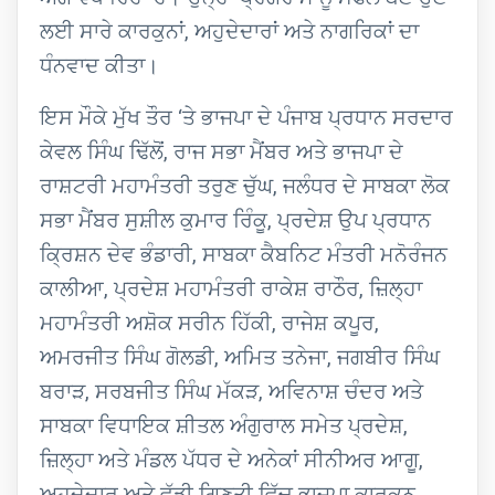
ਲਈ ਸਾਰੇ ਕਾਰਕੁਨਾਂ, ਅਹੁਦੇਦਾਰਾਂ ਅਤੇ ਨਾਗਰਿਕਾਂ ਦਾ
ਧੰਨਵਾਦ ਕੀਤਾ।
ਇਸ ਮੌਕੇ ਮੁੱਖ ਤੌਰ ‘ਤੇ ਭਾਜਪਾ ਦੇ ਪੰਜਾਬ ਪ੍ਰਧਾਨ ਸਰਦਾਰ
ਕੇਵਲ ਸਿੰਘ ਢਿੱਲੋਂ, ਰਾਜ ਸਭਾ ਮੈਂਬਰ ਅਤੇ ਭਾਜਪਾ ਦੇ
ਰਾਸ਼ਟਰੀ ਮਹਾਮੰਤਰੀ ਤਰੁਣ ਚੁੱਘ, ਜਲੰਧਰ ਦੇ ਸਾਬਕਾ ਲੋਕ
ਸਭਾ ਮੈਂਬਰ ਸੁਸ਼ੀਲ ਕੁਮਾਰ ਰਿੰਕੂ, ਪ੍ਰਦੇਸ਼ ਉਪ ਪ੍ਰਧਾਨ
ਕ੍ਰਿਸ਼ਨ ਦੇਵ ਭੰਡਾਰੀ, ਸਾਬਕਾ ਕੈਬਨਿਟ ਮੰਤਰੀ ਮਨੋਰੰਜਨ
ਕਾਲੀਆ, ਪ੍ਰਦੇਸ਼ ਮਹਾਮੰਤਰੀ ਰਾਕੇਸ਼ ਰਾਠੌਰ, ਜ਼ਿਲ੍ਹਾ
ਮਹਾਮੰਤਰੀ ਅਸ਼ੋਕ ਸਰੀਨ ਹਿੱਕੀ, ਰਾਜੇਸ਼ ਕਪੂਰ,
ਅਮਰਜੀਤ ਸਿੰਘ ਗੋਲਡੀ, ਅਮਿਤ ਤਨੇਜਾ, ਜਗਬੀਰ ਸਿੰਘ
ਬਰਾੜ, ਸਰਬਜੀਤ ਸਿੰਘ ਮੱਕੜ, ਅਵਿਨਾਸ਼ ਚੰਦਰ ਅਤੇ
ਸਾਬਕਾ ਵਿਧਾਇਕ ਸ਼ੀਤਲ ਅੰਗੁਰਾਲ ਸਮੇਤ ਪ੍ਰਦੇਸ਼,
ਜ਼ਿਲ੍ਹਾ ਅਤੇ ਮੰਡਲ ਪੱਧਰ ਦੇ ਅਨੇਕਾਂ ਸੀਨੀਅਰ ਆਗੂ,