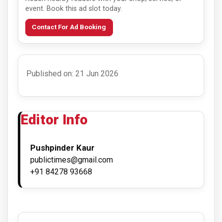
event. Book this ad slot today.
Contact For Ad Booking
Published on: 21 Jun 2026
Editor Info
Pushpinder Kaur
publictimes@gmail.com
+91 84278 93668