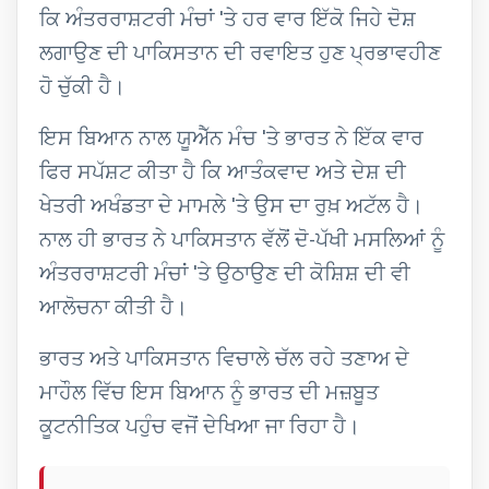
ਕਿ ਅੰਤਰਰਾਸ਼ਟਰੀ ਮੰਚਾਂ 'ਤੇ ਹਰ ਵਾਰ ਇੱਕੋ ਜਿਹੇ ਦੋਸ਼
ਲਗਾਉਣ ਦੀ ਪਾਕਿਸਤਾਨ ਦੀ ਰਵਾਇਤ ਹੁਣ ਪ੍ਰਭਾਵਹੀਣ
ਹੋ ਚੁੱਕੀ ਹੈ।
ਇਸ ਬਿਆਨ ਨਾਲ ਯੂਐੱਨ ਮੰਚ 'ਤੇ ਭਾਰਤ ਨੇ ਇੱਕ ਵਾਰ
ਫਿਰ ਸਪੱਸ਼ਟ ਕੀਤਾ ਹੈ ਕਿ ਆਤੰਕਵਾਦ ਅਤੇ ਦੇਸ਼ ਦੀ
ਖੇਤਰੀ ਅਖੰਡਤਾ ਦੇ ਮਾਮਲੇ 'ਤੇ ਉਸ ਦਾ ਰੁਖ਼ ਅਟੱਲ ਹੈ।
ਨਾਲ ਹੀ ਭਾਰਤ ਨੇ ਪਾਕਿਸਤਾਨ ਵੱਲੋਂ ਦੋ-ਪੱਖੀ ਮਸਲਿਆਂ ਨੂੰ
ਅੰਤਰਰਾਸ਼ਟਰੀ ਮੰਚਾਂ 'ਤੇ ਉਠਾਉਣ ਦੀ ਕੋਸ਼ਿਸ਼ ਦੀ ਵੀ
ਆਲੋਚਨਾ ਕੀਤੀ ਹੈ।
ਭਾਰਤ ਅਤੇ ਪਾਕਿਸਤਾਨ ਵਿਚਾਲੇ ਚੱਲ ਰਹੇ ਤਣਾਅ ਦੇ
ਮਾਹੌਲ ਵਿੱਚ ਇਸ ਬਿਆਨ ਨੂੰ ਭਾਰਤ ਦੀ ਮਜ਼ਬੂਤ
ਕੂਟਨੀਤਿਕ ਪਹੁੰਚ ਵਜੋਂ ਦੇਖਿਆ ਜਾ ਰਿਹਾ ਹੈ।