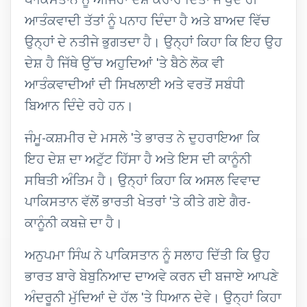
ਪਾਕਿਸਤਾਨ ਨੂੰ ਅਜਿਹਾ ਦੇਸ਼ ਕਰਾਰ ਦਿੱਤਾ ਜੋ ਖੁਦ ਹੀ
ਆਤੰਕਵਾਦੀ ਤੱਤਾਂ ਨੂੰ ਪਨਾਹ ਦਿੰਦਾ ਹੈ ਅਤੇ ਬਾਅਦ ਵਿੱਚ
ਉਨ੍ਹਾਂ ਦੇ ਨਤੀਜੇ ਭੁਗਤਦਾ ਹੈ। ਉਨ੍ਹਾਂ ਕਿਹਾ ਕਿ ਇਹ ਉਹ
ਦੇਸ਼ ਹੈ ਜਿੱਥੇ ਉੱਚ ਅਹੁਦਿਆਂ 'ਤੇ ਬੈਠੇ ਲੋਕ ਵੀ
ਆਤੰਕਵਾਦੀਆਂ ਦੀ ਸਿਖਲਾਈ ਅਤੇ ਵਰਤੋਂ ਸਬੰਧੀ
ਬਿਆਨ ਦਿੰਦੇ ਰਹੇ ਹਨ।
ਜੰਮੂ-ਕਸ਼ਮੀਰ ਦੇ ਮਸਲੇ 'ਤੇ ਭਾਰਤ ਨੇ ਦੁਹਰਾਇਆ ਕਿ
ਇਹ ਦੇਸ਼ ਦਾ ਅਟੁੱਟ ਹਿੱਸਾ ਹੈ ਅਤੇ ਇਸ ਦੀ ਕਾਨੂੰਨੀ
ਸਥਿਤੀ ਅੰਤਿਮ ਹੈ। ਉਨ੍ਹਾਂ ਕਿਹਾ ਕਿ ਅਸਲ ਵਿਵਾਦ
ਪਾਕਿਸਤਾਨ ਵੱਲੋਂ ਭਾਰਤੀ ਖੇਤਰਾਂ 'ਤੇ ਕੀਤੇ ਗਏ ਗੈਰ-
ਕਾਨੂੰਨੀ ਕਬਜ਼ੇ ਦਾ ਹੈ।
ਅਨੁਪਮਾ ਸਿੰਘ ਨੇ ਪਾਕਿਸਤਾਨ ਨੂੰ ਸਲਾਹ ਦਿੱਤੀ ਕਿ ਉਹ
ਭਾਰਤ ਬਾਰੇ ਬੇਬੁਨਿਆਦ ਦਾਅਵੇ ਕਰਨ ਦੀ ਬਜਾਏ ਆਪਣੇ
ਅੰਦਰੂਨੀ ਮੁੱਦਿਆਂ ਦੇ ਹੱਲ 'ਤੇ ਧਿਆਨ ਦੇਵੇ। ਉਨ੍ਹਾਂ ਕਿਹਾ