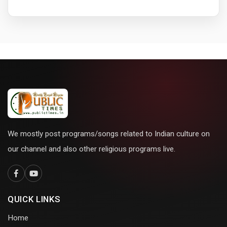
We mostly post programs/songs related to Indian culture on
our channel and also other religious programs live.
QUICK LINKS
Home