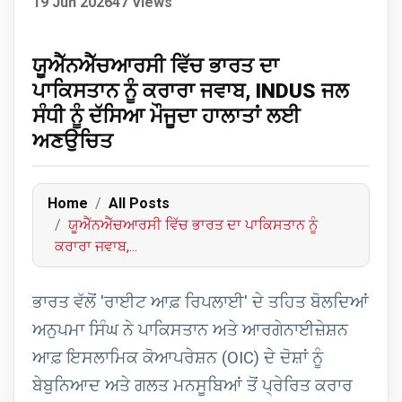
19 Jun 2026
47 Views
ਯੂਐੱਨਐੱਚਆਰਸੀ ਵਿੱਚ ਭਾਰਤ ਦਾ
ਪਾਕਿਸਤਾਨ ਨੂੰ ਕਰਾਰਾ ਜਵਾਬ, INDUS ਜਲ
ਸੰਧੀ ਨੂੰ ਦੱਸਿਆ ਮੌਜੂਦਾ ਹਾਲਾਤਾਂ ਲਈ
ਅਣਉਚਿਤ
Home
All Posts
ਯੂਐੱਨਐੱਚਆਰਸੀ ਵਿੱਚ ਭਾਰਤ ਦਾ ਪਾਕਿਸਤਾਨ ਨੂੰ
ਕਰਾਰਾ ਜਵਾਬ,...
ਭਾਰਤ ਵੱਲੋਂ 'ਰਾਈਟ ਆਫ਼ ਰਿਪਲਾਈ' ਦੇ ਤਹਿਤ ਬੋਲਦਿਆਂ
ਅਨੁਪਮਾ ਸਿੰਘ ਨੇ ਪਾਕਿਸਤਾਨ ਅਤੇ ਆਰਗੇਨਾਈਜ਼ੇਸ਼ਨ
ਆਫ਼ ਇਸਲਾਮਿਕ ਕੋਆਪਰੇਸ਼ਨ (OIC) ਦੇ ਦੋਸ਼ਾਂ ਨੂੰ
ਬੇਬੁਨਿਆਦ ਅਤੇ ਗਲਤ ਮਨਸੂਬਿਆਂ ਤੋਂ ਪ੍ਰੇਰਿਤ ਕਰਾਰ