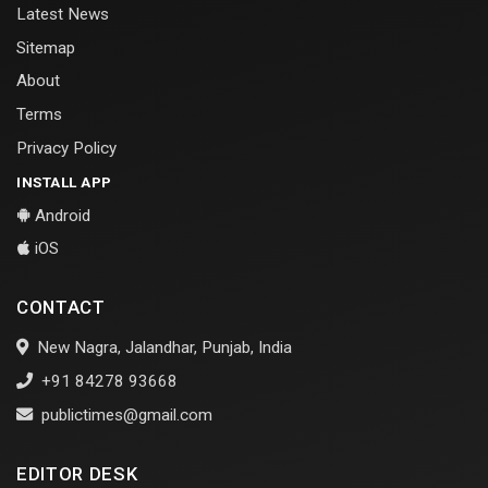
Latest News
Sitemap
About
Terms
Privacy Policy
INSTALL APP
Android
iOS
CONTACT
New Nagra, Jalandhar, Punjab, India
+91 84278 93668
publictimes@gmail.com
EDITOR DESK