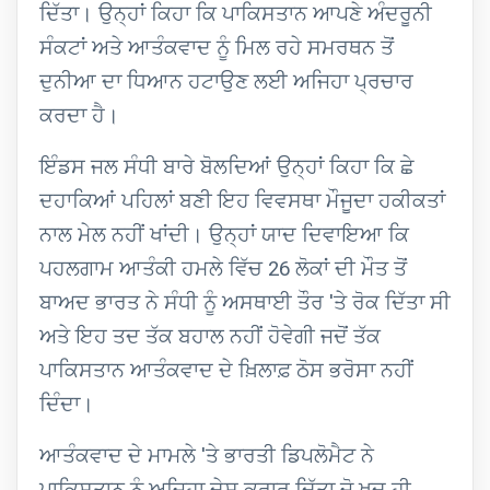
ਦਿੱਤਾ। ਉਨ੍ਹਾਂ ਕਿਹਾ ਕਿ ਪਾਕਿਸਤਾਨ ਆਪਣੇ ਅੰਦਰੂਨੀ
ਸੰਕਟਾਂ ਅਤੇ ਆਤੰਕਵਾਦ ਨੂੰ ਮਿਲ ਰਹੇ ਸਮਰਥਨ ਤੋਂ
ਦੁਨੀਆ ਦਾ ਧਿਆਨ ਹਟਾਉਣ ਲਈ ਅਜਿਹਾ ਪ੍ਰਚਾਰ
ਕਰਦਾ ਹੈ।
ਇੰਡਸ ਜਲ ਸੰਧੀ ਬਾਰੇ ਬੋਲਦਿਆਂ ਉਨ੍ਹਾਂ ਕਿਹਾ ਕਿ ਛੇ
ਦਹਾਕਿਆਂ ਪਹਿਲਾਂ ਬਣੀ ਇਹ ਵਿਵਸਥਾ ਮੌਜੂਦਾ ਹਕੀਕਤਾਂ
ਨਾਲ ਮੇਲ ਨਹੀਂ ਖਾਂਦੀ। ਉਨ੍ਹਾਂ ਯਾਦ ਦਿਵਾਇਆ ਕਿ
ਪਹਲਗਾਮ ਆਤੰਕੀ ਹਮਲੇ ਵਿੱਚ 26 ਲੋਕਾਂ ਦੀ ਮੌਤ ਤੋਂ
ਬਾਅਦ ਭਾਰਤ ਨੇ ਸੰਧੀ ਨੂੰ ਅਸਥਾਈ ਤੌਰ 'ਤੇ ਰੋਕ ਦਿੱਤਾ ਸੀ
ਅਤੇ ਇਹ ਤਦ ਤੱਕ ਬਹਾਲ ਨਹੀਂ ਹੋਵੇਗੀ ਜਦੋਂ ਤੱਕ
ਪਾਕਿਸਤਾਨ ਆਤੰਕਵਾਦ ਦੇ ਖ਼ਿਲਾਫ਼ ਠੋਸ ਭਰੋਸਾ ਨਹੀਂ
ਦਿੰਦਾ।
ਆਤੰਕਵਾਦ ਦੇ ਮਾਮਲੇ 'ਤੇ ਭਾਰਤੀ ਡਿਪਲੋਮੈਟ ਨੇ