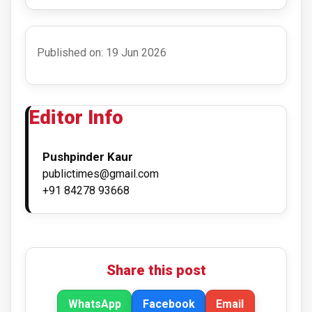
Published on: 19 Jun 2026
Editor Info
Pushpinder Kaur
publictimes@gmail.com
+91 84278 93668
Share this post
WhatsApp
Facebook
Email