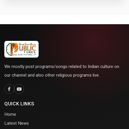
We mostly post programs/songs related to Indian culture on
our channel and also other religious programs live.
QUICK LINKS
Home
Latest News