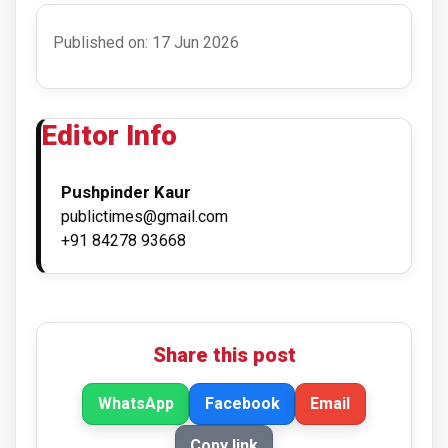
Published on: 17 Jun 2026
Editor Info
Pushpinder Kaur
publictimes@gmail.com
+91 84278 93668
Share this post
WhatsApp
Facebook
Email
Copy link