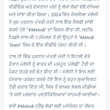
ਵੀਡੀਓਜ਼ ਅਤੇ ਦੋਸਤਾਨਾ ਪਲਾਂ ਨੂੰ ਲੱਖਾਂ ਲੋਕਾਂ ਵੱਲੋਂ ਦੇਖਿਆ
ਅਤੇ ਸਾਂਝਾ ਕੀਤਾ ਗਿਆ। 2024 ਵਿੱਚ ਜੌਰਜੀਆ ਮੇਲੋਨੀ
ਨੇ ਖੁਦ ਪ੍ਰਧਾਨ ਮੰਤਰੀ ਮੋਦੀ ਨਾਲ ਇੱਕ ਸੈਲਫੀ ਸਾਂਝੀ
ਕਰਦੇ ਹੋਏ "#Melodi" ਦਾ ਜ਼ਿਕਰ ਕੀਤਾ ਸੀ, ਜਦਕਿ
ਪਿਛਲੇ ਸਾਲ ਜੀ-7 ਸੰਮੇਲਨ ਤੋਂ ਵੀ ਉਨ੍ਹਾਂ ਨੇ "Melodi
Team" ਲਿਖ ਕੇ ਇੱਕ ਵੀਡੀਓ ਪੋਸਟ ਕੀਤੀ ਸੀ।
ਹਾਲ ਹੀ ਵਿੱਚ ਪ੍ਰਧਾਨ ਮੰਤਰੀ ਮੋਦੀ ਨੇ ਇਟਲੀ ਦੌਰੇ
ਦੌਰਾਨ ਮੇਲੋਨੀ ਨੂੰ ਭਾਰਤ ਦੀ ਮਸ਼ਹੂਰ 'ਮੇਲੋਡੀ' ਟੌਫੀ ਦਾ
ਪੈਕਟ ਤੋਹਫ਼ੇ ਵਜੋਂ ਭੇਟ ਕੀਤਾ ਸੀ। ਮੇਲੋਨੀ ਨੇ ਇਸ ਲਈ
ਧੰਨਵਾਦ ਪ੍ਰਗਟ ਕਰਦੇ ਹੋਏ ਇਸ ਨੂੰ ਬਹੁਤ ਸੁਆਦਿਸ਼ਟ
ਟੌਫੀ ਕਰਾਰ ਦਿੱਤਾ ਸੀ, ਜਿਸ ਤੋਂ ਬਾਅਦ ਸੋਸ਼ਲ ਮੀਡੀਆ
'ਤੇ ਕਈ ਮਜ਼ੇਦਾਰ ਪ੍ਰਤੀਕਿਰਿਆਵਾਂ ਸਾਹਮਣੇ ਆਈਆਂ।
ਭਾਵੇਂ #Melodi ਟ੍ਰੈਂਡ ਲੋਕਾਂ ਲਈ ਮਨੋਰੰਜਨ ਦਾ ਕੇਂਦਰ