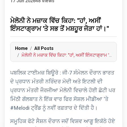
17 Jun 2026
48 Views
ਮੇਲੋਨੀ ਨੇ ਮਜ਼ਾਕ ਵਿੱਚ ਕਿਹਾ: "ਹਾਂ, ਅਸੀਂ
ਇੰਸਟਾਗ੍ਰਾਮ 'ਤੇ ਸਭ ਤੋਂ ਮਸ਼ਹੂਰ ਜੋੜਾ ਹਾਂ।"
Home
All Posts
ਮੇਲੋਨੀ ਨੇ ਮਜ਼ਾਕ ਵਿੱਚ ਕਿਹਾ: "ਹਾਂ, ਅਸੀਂ ਇੰਸਟਾਗ੍ਰਾਮ '...
ਪਬਲਿਕ ਟਾਈਮਜ਼ ਬਿਊਰੋ : ਜੀ-7 ਸੰਮੇਲਨ ਦੌਰਾਨ ਭਾਰਤ
ਦੇ ਪ੍ਰਧਾਨ ਮੰਤਰੀ ਨਰਿੰਦਰ ਮੋਦੀ ਅਤੇ ਇਟਲੀ ਦੀ
ਪ੍ਰਧਾਨ ਮੰਤਰੀ ਜੌਰਜੀਆ ਮੇਲੋਨੀ ਵਿਚਾਲੇ ਹੋਈ ਛੋਟੀ ਪਰ
ਮਿੱਠੀ ਗੱਲਬਾਤ ਨੇ ਇੱਕ ਵਾਰ ਫਿਰ ਸੋਸ਼ਲ ਮੀਡੀਆ 'ਤੇ
#Melodi ਟ੍ਰੈਂਡ ਨੂੰ ਨਵੀਂ ਰਫ਼ਤਾਰ ਦੇ ਦਿੱਤੀ ਹੈ।
ਸਮੂਹਿਕ ਫੋਟੋ ਸੈਸ਼ਨ ਦੌਰਾਨ ਜਦੋਂ ਵਿਸ਼ਵ ਆਗੂ ਇਕੱਠੇ ਹੋਏ