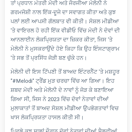
ਤਾਂ ਪ੍ਰਧਾਨ ਮੰਤਰੀ ਮੋਦੀ ਅਤੇ ਜੌਰਜੀਆ ਮੇਲੋਨੀ ਨੇ
ਗਰਮਜੋਸ਼ੀ ਨਾਲ ਇੱਕ-ਦੂਜੇ ਦਾ ਸਵਾਗਤ ਕੀਤਾ ਅਤੇ ਕੁਝ
ਪਲਾਂ ਲਈ ਆਪਸੀ ਗੱਲਬਾਤ ਵੀ ਕੀਤੀ। ਸੋਸ਼ਲ ਮੀਡੀਆ
'ਤੇ ਵਾਇਰਲ ਹੋ ਰਹੀ ਇੱਕ ਵੀਡੀਓ ਵਿੱਚ ਮੋਦੀ ਨੇ ਦੋਵਾਂ ਦੀ
ਆਨਲਾਈਨ ਲੋਕਪ੍ਰਿਯਤਾ ਦਾ ਜ਼ਿਕਰ ਕੀਤਾ, ਜਿਸ 'ਤੇ
ਮੇਲੋਨੀ ਨੇ ਮੁਸਕਰਾਉਂਦੇ ਹੋਏ ਕਿਹਾ ਕਿ ਉਹ ਇੰਸਟਾਗ੍ਰਾਮ
'ਤੇ ਸਭ ਤੋਂ ਪ੍ਰਸਿੱਧ ਜੋੜੀ ਬਣ ਚੁੱਕੇ ਹਨ।
ਮੇਲੋਨੀ ਦੀ ਇਸ ਟਿੱਪਣੀ ਤੋਂ ਬਾਅਦ ਇੰਟਰਨੈੱਟ 'ਤੇ ਮਸ਼ਹੂਰ
"#Melodi" ਟ੍ਰੈਂਡ ਮੁੜ ਚਰਚਾ ਵਿੱਚ ਆ ਗਿਆ। ਇਹ
ਸ਼ਬਦ ਮੋਦੀ ਅਤੇ ਮੇਲੋਨੀ ਦੇ ਨਾਵਾਂ ਨੂੰ ਜੋੜ ਕੇ ਬਣਾਇਆ
ਗਿਆ ਸੀ, ਜਿਸ ਨੇ 2023 ਵਿੱਚ ਦੋਵਾਂ ਨੇਤਾਵਾਂ ਦੀਆਂ
ਮੁਲਾਕਾਤਾਂ ਤੋਂ ਬਾਅਦ ਸੋਸ਼ਲ ਮੀਡੀਆ ਉਪਭੋਗਤਾਵਾਂ ਵਿਚ
ਖਾਸ ਲੋਕਪ੍ਰਿਯਤਾ ਹਾਸਲ ਕੀਤੀ ਸੀ।
ਪਿਛਲੇ ਕੁਝ ਸਾਲਾਂ ਦੌਰਾਨ ਦੋਵਾਂ ਨੇਤਾਵਾਂ ਦੀਆਂ ਸੈਲਫੀਆਂ,