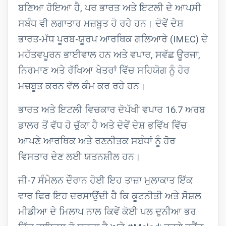
ਬਣਿਆ ਹੋਇਆ ਹੈ, ਪਰ ਭਾਰਤ ਅਤੇ ਇਟਲੀ ਦੇ ਆਪਸੀ
ਸਬੰਧ ਵੀ ਲਗਾਤਾਰ ਮਜ਼ਬੂਤ ਹੋ ਰਹੇ ਹਨ। ਦੋਵੇਂ ਦੇਸ਼
ਭਾਰਤ-ਮੱਧ ਪੂਰਬ-ਯੂਰਪ ਆਰਥਿਕ ਗਲਿਆਰੇ (IMEC) ਦੇ
ਮਹੱਤਵਪੂਰਨ ਭਾਈਵਾਲ ਹਨ ਅਤੇ ਵਪਾਰ, ਸਵੱਛ ਊਰਜਾ,
ਨਿਰਮਾਣ ਅਤੇ ਰੱਖਿਆ ਖੇਤਰਾਂ ਵਿੱਚ ਸਹਿਯੋਗ ਨੂੰ ਹੋਰ
ਮਜ਼ਬੂਤ ਕਰਨ ਵੱਲ ਕੰਮ ਕਰ ਰਹੇ ਹਨ।
ਭਾਰਤ ਅਤੇ ਇਟਲੀ ਵਿਚਕਾਰ ਦੋਪੱਖੀ ਵਪਾਰ 16.7 ਅਰਬ
ਡਾਲਰ ਤੋਂ ਵੱਧ ਹੋ ਚੁੱਕਾ ਹੈ ਅਤੇ ਦੋਵੇਂ ਦੇਸ਼ ਭਵਿੱਖ ਵਿੱਚ
ਆਪਣੇ ਆਰਥਿਕ ਅਤੇ ਰਣਨੀਤਕ ਸਬੰਧਾਂ ਨੂੰ ਹੋਰ
ਵਿਸਤਾਰ ਦੇਣ ਲਈ ਯਤਨਸ਼ੀਲ ਹਨ।
ਜੀ-7 ਸੰਮੇਲਨ ਦੌਰਾਨ ਹੋਈ ਇਹ ਤਾਜ਼ਾ ਮੁਲਾਕਾਤ ਇੱਕ
ਵਾਰ ਫਿਰ ਇਹ ਦਰਸਾਉਂਦੀ ਹੈ ਕਿ ਕੂਟਨੀਤੀ ਅਤੇ ਸੋਸ਼ਲ
ਮੀਡੀਆ ਦੇ ਮਿਲਾਪ ਨਾਲ ਕਿਵੇਂ ਕੋਈ ਪਲ ਦੁਨੀਆ ਭਰ