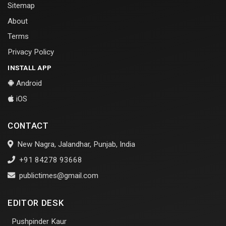
Sitemap
About
Terms
Privacy Policy
INSTALL APP
Android
iOS
CONTACT
New Nagra, Jalandhar, Punjab, India
+91 84278 93668
publictimes@gmail.com
EDITOR DESK
Pushpinder Kaur