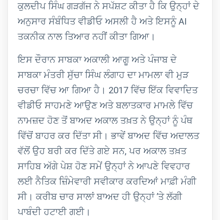
ਕੁਲਦੀਪ ਸਿੰਘ ਗੜਗੱਜ ਨੇ ਸਪੱਸ਼ਟ ਕੀਤਾ ਹੈ ਕਿ ਉਨ੍ਹਾਂ ਦੇ
ਅਨੁਸਾਰ ਸੰਬੰਧਿਤ ਵੀਡੀਓ ਅਸਲੀ ਹੈ ਅਤੇ ਇਸਨੂੰ AI
ਤਕਨੀਕ ਨਾਲ ਤਿਆਰ ਨਹੀਂ ਕੀਤਾ ਗਿਆ।
ਇਸ ਦੌਰਾਨ ਸਾਬਕਾ ਅਕਾਲੀ ਆਗੂ ਅਤੇ ਪੰਜਾਬ ਦੇ
ਸਾਬਕਾ ਮੰਤਰੀ ਸੁੱਚਾ ਸਿੰਘ ਲੰਗਾਹ ਦਾ ਮਾਮਲਾ ਵੀ ਮੁੜ
ਚਰਚਾ ਵਿੱਚ ਆ ਗਿਆ ਹੈ। 2017 ਵਿੱਚ ਇੱਕ ਵਿਵਾਦਿਤ
ਵੀਡੀਓ ਸਾਹਮਣੇ ਆਉਣ ਅਤੇ ਬਲਾਤਕਾਰ ਮਾਮਲੇ ਵਿੱਚ
ਨਾਮਜ਼ਦ ਹੋਣ ਤੋਂ ਬਾਅਦ ਅਕਾਲ ਤਖ਼ਤ ਨੇ ਉਨ੍ਹਾਂ ਨੂੰ ਪੰਥ
ਵਿੱਚੋਂ ਬਾਹਰ ਕਰ ਦਿੱਤਾ ਸੀ। ਭਾਵੇਂ ਬਾਅਦ ਵਿੱਚ ਅਦਾਲਤ
ਵੱਲੋਂ ਉਹ ਬਰੀ ਕਰ ਦਿੱਤੇ ਗਏ ਸਨ, ਪਰ ਅਕਾਲ ਤਖ਼ਤ
ਸਾਹਿਬ ਅੱਗੇ ਪੇਸ਼ ਹੋਣ ਸਮੇਂ ਉਨ੍ਹਾਂ ਨੇ ਆਪਣੇ ਵਿਵਹਾਰ
ਲਈ ਨੈਤਿਕ ਜ਼ਿੰਮੇਵਾਰੀ ਸਵੀਕਾਰ ਕਰਦਿਆਂ ਮਾਫ਼ੀ ਮੰਗੀ
ਸੀ। ਕਰੀਬ ਚਾਰ ਸਾਲਾਂ ਬਾਅਦ ਹੀ ਉਨ੍ਹਾਂ ’ਤੇ ਲੱਗੀ
ਪਾਬੰਦੀ ਹਟਾਈ ਗਈ।