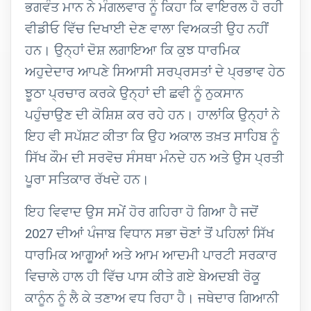
ਭਗਵੰਤ ਮਾਨ ਨੇ ਮੰਗਲਵਾਰ ਨੂੰ ਕਿਹਾ ਕਿ ਵਾਇਰਲ ਹੋ ਰਹੀ
ਵੀਡੀਓ ਵਿੱਚ ਦਿਖਾਈ ਦੇਣ ਵਾਲਾ ਵਿਅਕਤੀ ਉਹ ਨਹੀਂ
ਹਨ। ਉਨ੍ਹਾਂ ਦੋਸ਼ ਲਗਾਇਆ ਕਿ ਕੁਝ ਧਾਰਮਿਕ
ਅਹੁਦੇਦਾਰ ਆਪਣੇ ਸਿਆਸੀ ਸਰਪ੍ਰਸਤਾਂ ਦੇ ਪ੍ਰਭਾਵ ਹੇਠ
ਝੂਠਾ ਪ੍ਰਚਾਰ ਕਰਕੇ ਉਨ੍ਹਾਂ ਦੀ ਛਵੀ ਨੂੰ ਨੁਕਸਾਨ
ਪਹੁੰਚਾਉਣ ਦੀ ਕੋਸ਼ਿਸ਼ ਕਰ ਰਹੇ ਹਨ। ਹਾਲਾਂਕਿ ਉਨ੍ਹਾਂ ਨੇ
ਇਹ ਵੀ ਸਪੱਸ਼ਟ ਕੀਤਾ ਕਿ ਉਹ ਅਕਾਲ ਤਖ਼ਤ ਸਾਹਿਬ ਨੂੰ
ਸਿੱਖ ਕੌਮ ਦੀ ਸਰਵੋਚ ਸੰਸਥਾ ਮੰਨਦੇ ਹਨ ਅਤੇ ਉਸ ਪ੍ਰਤੀ
ਪੂਰਾ ਸਤਿਕਾਰ ਰੱਖਦੇ ਹਨ।
ਇਹ ਵਿਵਾਦ ਉਸ ਸਮੇਂ ਹੋਰ ਗਹਿਰਾ ਹੋ ਗਿਆ ਹੈ ਜਦੋਂ
2027 ਦੀਆਂ ਪੰਜਾਬ ਵਿਧਾਨ ਸਭਾ ਚੋਣਾਂ ਤੋਂ ਪਹਿਲਾਂ ਸਿੱਖ
ਧਾਰਮਿਕ ਆਗੂਆਂ ਅਤੇ ਆਮ ਆਦਮੀ ਪਾਰਟੀ ਸਰਕਾਰ
ਵਿਚਾਲੇ ਹਾਲ ਹੀ ਵਿੱਚ ਪਾਸ ਕੀਤੇ ਗਏ ਬੇਅਦਬੀ ਰੋਕੂ
ਕਾਨੂੰਨ ਨੂੰ ਲੈ ਕੇ ਤਣਾਅ ਵਧ ਰਿਹਾ ਹੈ। ਜਥੇਦਾਰ ਗਿਆਨੀ