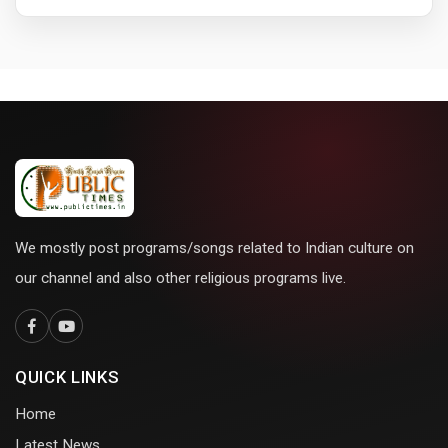
We mostly post programs/songs related to Indian culture on
our channel and also other religious programs live.
QUICK LINKS
Home
Latest News