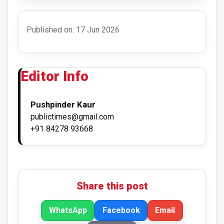
Published on: 17 Jun 2026
Editor Info
Pushpinder Kaur
publictimes@gmail.com
+91 84278 93668
Share this post
WhatsApp
Facebook
Email