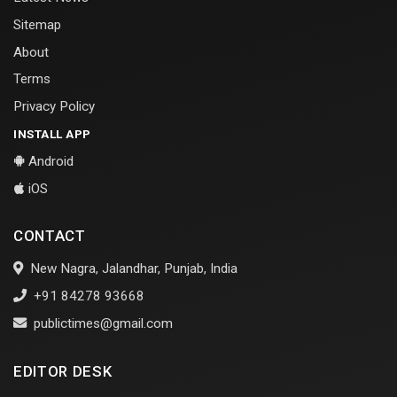
Sitemap
About
Terms
Privacy Policy
INSTALL APP
Android
iOS
CONTACT
New Nagra, Jalandhar, Punjab, India
+91 84278 93668
publictimes@gmail.com
EDITOR DESK