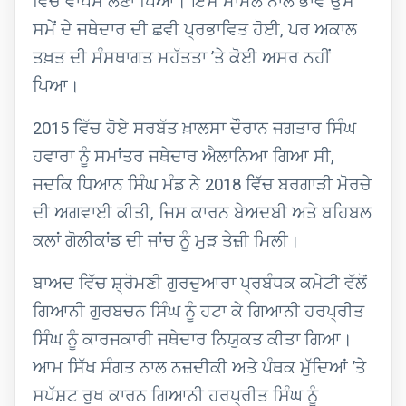
ਵਿੱਚ ਵਾਪਸ ਲੈਣਾ ਪਿਆ। ਇਸ ਮਾਮਲੇ ਨਾਲ ਭਾਵੇਂ ਉਸ
ਸਮੇਂ ਦੇ ਜਥੇਦਾਰ ਦੀ ਛਵੀ ਪ੍ਰਭਾਵਿਤ ਹੋਈ, ਪਰ ਅਕਾਲ
ਤਖ਼ਤ ਦੀ ਸੰਸਥਾਗਤ ਮਹੱਤਤਾ ’ਤੇ ਕੋਈ ਅਸਰ ਨਹੀਂ
ਪਿਆ।
2015 ਵਿੱਚ ਹੋਏ ਸਰਬੱਤ ਖ਼ਾਲਸਾ ਦੌਰਾਨ ਜਗਤਾਰ ਸਿੰਘ
ਹਵਾਰਾ ਨੂੰ ਸਮਾਂਤਰ ਜਥੇਦਾਰ ਐਲਾਨਿਆ ਗਿਆ ਸੀ,
ਜਦਕਿ ਧਿਆਨ ਸਿੰਘ ਮੰਡ ਨੇ 2018 ਵਿੱਚ ਬਰਗਾੜੀ ਮੋਰਚੇ
ਦੀ ਅਗਵਾਈ ਕੀਤੀ, ਜਿਸ ਕਾਰਨ ਬੇਅਦਬੀ ਅਤੇ ਬਹਿਬਲ
ਕਲਾਂ ਗੋਲੀਕਾਂਡ ਦੀ ਜਾਂਚ ਨੂੰ ਮੁੜ ਤੇਜ਼ੀ ਮਿਲੀ।
ਬਾਅਦ ਵਿੱਚ ਸ਼੍ਰੋਮਣੀ ਗੁਰਦੁਆਰਾ ਪ੍ਰਬੰਧਕ ਕਮੇਟੀ ਵੱਲੋਂ
ਗਿਆਨੀ ਗੁਰਬਚਨ ਸਿੰਘ ਨੂੰ ਹਟਾ ਕੇ ਗਿਆਨੀ ਹਰਪ੍ਰੀਤ
ਸਿੰਘ ਨੂੰ ਕਾਰਜਕਾਰੀ ਜਥੇਦਾਰ ਨਿਯੁਕਤ ਕੀਤਾ ਗਿਆ।
ਆਮ ਸਿੱਖ ਸੰਗਤ ਨਾਲ ਨਜ਼ਦੀਕੀ ਅਤੇ ਪੰਥਕ ਮੁੱਦਿਆਂ ’ਤੇ
ਸਪੱਸ਼ਟ ਰੁਖ ਕਾਰਨ ਗਿਆਨੀ ਹਰਪ੍ਰੀਤ ਸਿੰਘ ਨੂੰ