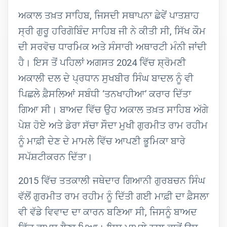
ਅਕਾਲ ਤਖ਼ਤ ਸਾਹਿਬ, ਜਿਸਦੀ ਸਥਾਪਨਾ ਛੇਵੇਂ ਪਾਤਸ਼ਾਹ
ਸ੍ਰੀ ਗੁਰੂ ਹਰਿਗੋਬਿੰਦ ਸਾਹਿਬ ਜੀ ਨੇ ਕੀਤੀ ਸੀ, ਸਿੱਖ ਕੌਮ
ਦੀ ਸਰਵੋਚ ਧਾਰਮਿਕ ਅਤੇ ਸੰਸਾਰੀ ਅਥਾਰਟੀ ਮੰਨੀ ਜਾਂਦੀ
ਹੈ। ਇਸ ਤੋਂ ਪਹਿਲਾਂ ਅਗਸਤ 2024 ਵਿੱਚ ਸ਼੍ਰੋਮਣੀ
ਅਕਾਲੀ ਦਲ ਦੇ ਪ੍ਰਧਾਨ ਸੁਖਬੀਰ ਸਿੰਘ ਬਾਦਲ ਨੂੰ ਵੀ
ਪਿਛਲੇ ਫ਼ੈਸਲਿਆਂ ਸਬੰਧੀ ‘ਤਨਖਾਹੀਆ’ ਕਰਾਰ ਦਿੱਤਾ
ਗਿਆ ਸੀ। ਬਾਅਦ ਵਿੱਚ ਉਹ ਅਕਾਲ ਤਖ਼ਤ ਸਾਹਿਬ ਅੱਗੇ
ਪੇਸ਼ ਹੋਏ ਅਤੇ ਡੇਰਾ ਸੱਚਾ ਸੌਦਾ ਮੁਖੀ ਗੁਰਮੀਤ ਰਾਮ ਰਹੀਮ
ਨੂੰ ਮਾਫ਼ੀ ਦੇਣ ਦੇ ਮਾਮਲੇ ਵਿੱਚ ਆਪਣੀ ਭੂਮਿਕਾ ਬਾਰੇ
ਸਪੱਸ਼ਟੀਕਰਨ ਦਿੱਤਾ।
2015 ਵਿੱਚ ਤਤਕਾਲੀ ਜਥੇਦਾਰ ਗਿਆਨੀ ਗੁਰਬਚਨ ਸਿੰਘ
ਵੱਲੋਂ ਗੁਰਮੀਤ ਰਾਮ ਰਹੀਮ ਨੂੰ ਦਿੱਤੀ ਗਈ ਮਾਫ਼ੀ ਦਾ ਫ਼ੈਸਲਾ
ਵੀ ਵੱਡੇ ਵਿਵਾਦ ਦਾ ਕਾਰਨ ਬਣਿਆ ਸੀ, ਜਿਸਨੂੰ ਬਾਅਦ