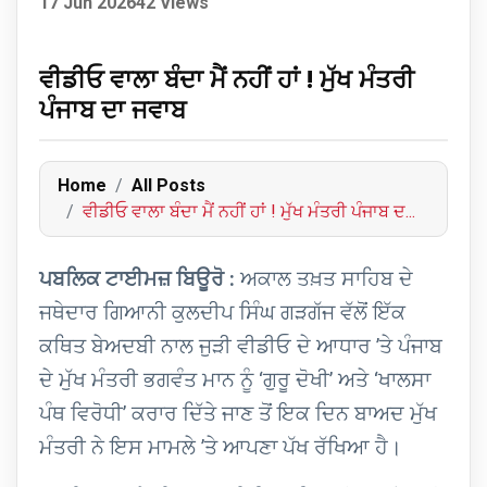
17 Jun 2026
42 Views
ਵੀਡੀਓ ਵਾਲਾ ਬੰਦਾ ਮੈਂ ਨਹੀਂ ਹਾਂ ! ਮੁੱਖ ਮੰਤਰੀ
ਪੰਜਾਬ ਦਾ ਜਵਾਬ
Home
All Posts
ਵੀਡੀਓ ਵਾਲਾ ਬੰਦਾ ਮੈਂ ਨਹੀਂ ਹਾਂ ! ਮੁੱਖ ਮੰਤਰੀ ਪੰਜਾਬ ਦ...
ਪਬਲਿਕ ਟਾਈਮਜ਼ ਬਿਊਰੋ :
ਅਕਾਲ ਤਖ਼ਤ ਸਾਹਿਬ ਦੇ
ਜਥੇਦਾਰ ਗਿਆਨੀ ਕੁਲਦੀਪ ਸਿੰਘ ਗੜਗੱਜ ਵੱਲੋਂ ਇੱਕ
ਕਥਿਤ ਬੇਅਦਬੀ ਨਾਲ ਜੁੜੀ ਵੀਡੀਓ ਦੇ ਆਧਾਰ ’ਤੇ ਪੰਜਾਬ
ਦੇ ਮੁੱਖ ਮੰਤਰੀ ਭਗਵੰਤ ਮਾਨ ਨੂੰ ‘ਗੁਰੂ ਦੋਖੀ’ ਅਤੇ ‘ਖਾਲਸਾ
ਪੰਥ ਵਿਰੋਧੀ’ ਕਰਾਰ ਦਿੱਤੇ ਜਾਣ ਤੋਂ ਇਕ ਦਿਨ ਬਾਅਦ ਮੁੱਖ
ਮੰਤਰੀ ਨੇ ਇਸ ਮਾਮਲੇ ’ਤੇ ਆਪਣਾ ਪੱਖ ਰੱਖਿਆ ਹੈ।