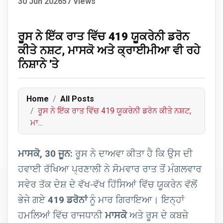
30 Jun 2026
57 Views
ਰੂਸ ਨੇ ਇੱਕ ਰਾਤ ਵਿੱਚ 419 ਯੂਕਰੇਨੀ ਡਰੋਨ
ਕੀਤੇ ਨਸ਼ਟ, ਮਾਸਕੋ ਅਤੇ ਕ੍ਰਾਈਮੀਆ ਵੀ ਰਹੇ
ਨਿਸ਼ਾਨੇ 'ਤੇ
Home
All Posts
ਰੂਸ ਨੇ ਇੱਕ ਰਾਤ ਵਿੱਚ 419 ਯੂਕਰੇਨੀ ਡਰੋਨ ਕੀਤੇ ਨਸ਼ਟ,
ਮਾ...
ਮਾਸਕੋ, 30 ਜੂਨ:
ਰੂਸ ਨੇ ਦਾਅਵਾ ਕੀਤਾ ਹੈ ਕਿ ਉਸ ਦੀ
ਹਵਾਈ ਰੱਖਿਆ ਪ੍ਰਣਾਲੀ ਨੇ ਸੋਮਵਾਰ ਰਾਤ ਤੋਂ ਮੰਗਲਵਾਰ
ਸਵੇਰ ਤੱਕ ਦੇਸ਼ ਦੇ ਵੱਖ-ਵੱਖ ਹਿੱਸਿਆਂ ਵਿੱਚ ਯੂਕਰੇਨ ਵੱਲੋਂ
ਭੇਜੇ ਗਏ
419 ਡਰੋਨਾਂ
ਨੂੰ ਮਾਰ ਗਿਰਾਇਆ। ਇਨ੍ਹਾਂ
ਹਮਲਿਆਂ ਵਿੱਚ ਰਾਜਧਾਨੀ
ਮਾਸਕੋ
ਅਤੇ ਰੂਸ ਦੇ ਕਬਜ਼ੇ