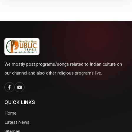
We mostly post programs/songs related to Indian culture on
our channel and also other religious programs live.
QUICK LINKS
Home
Latest News
Sitemap