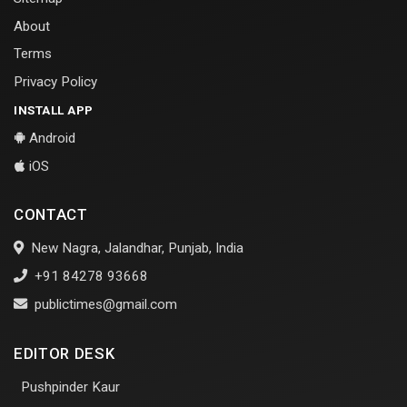
About
Terms
Privacy Policy
INSTALL APP
Android
iOS
CONTACT
New Nagra, Jalandhar, Punjab, India
+91 84278 93668
publictimes@gmail.com
EDITOR DESK
Pushpinder Kaur