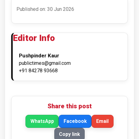
Published on: 30 Jun 2026
Editor Info
Pushpinder Kaur
publictimes@gmail.com
+91 84278 93668
Share this post
WhatsApp
Facebook
Email
Copy link