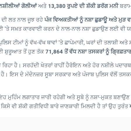
 ਨਸ਼ੀਲੀਆਂ ਗੋਲੀਆਂ
ਅਤੇ
13,380 ਰੁਪਏ ਦੀ ਸ਼ੱਕੀ ਡਰੱਗ ਮਨੀ
ਬਰਾ
ੇ ਦੀ ਲਤ ਨਾਲ ਜੂਝ ਰਹੇ
ਪੰਜ ਵਿਅਕਤੀਆਂ ਨੂੰ ਨਸ਼ਾ ਛੁਡਾਊ ਅਤੇ ਮੁੜ ਵ
ਈ 'ਤੇ ਸਖ਼ਤ ਕਾਰਵਾਈ ਕਰਨ ਦੇ ਨਾਲ-ਨਾਲ ਨਸ਼ਾ ਛੁਡਾਉਣ ਲਈ ਵੀ 
ਸ ਟੀਮਾਂ ਨੂੰ ਵੱਖ-ਵੱਖ ਥਾਵਾਂ 'ਤੇ ਛਾਪੇਮਾਰੀ, ਘਰਾਂ ਦੀ ਤਲਾਸ਼ੀ 
ਸ਼ੁਰੂਆਤ ਤੋਂ ਹੁਣ ਤੱਕ
71,864 ਤੋਂ ਵੱਧ ਨਸ਼ਾ ਤਸਕਰਾਂ ਨੂੰ ਗ੍ਰਿਫ਼ਤਾ
ੂਝ ਰਿਹਾ ਹੈ। ਸਰਹੱਦੀ ਖੇਤਰਾਂ ਰਾਹੀਂ ਹੈਰੋਇਨ ਅਤੇ ਹੋਰ ਨਸ਼ੀਲੇ ਪਦਾਰ
ਇਸ ਦੇ ਮੱਦੇਨਜ਼ਰ ਸੂਬਾ ਸਰਕਾਰ ਅਤੇ ਪੰਜਾਬ ਪੁਲਿਸ ਵੱਲੋਂ ਤਸਕਰੀ ਅਤ
ਫ਼ ਇਹ ਮੁਹਿੰਮ ਲਗਾਤਾਰ ਜਾਰੀ ਰਹੇਗੀ ਅਤੇ ਸੂਬੇ ਨੂੰ ਨਸ਼ਾ-ਮੁਕਤ ਬ
ਨੂੰ ਕਿਸੇ ਵੀ ਸ਼ੱਕੀ ਗਤੀਵਿਧੀ ਬਾਰੇ ਜਾਣਕਾਰੀ ਮਿਲਦੀ ਹੈ ਤਾਂ ਉਹ ਤੁਰੰਤ