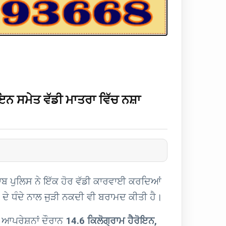
ਇਨ ਸਮੇਤ ਵੱਡੀ ਮਾਤਰਾ ਵਿੱਚ ਨਸ਼ਾ
ਾਬ ਪੁਲਿਸ ਨੇ ਇੱਕ ਹੋਰ ਵੱਡੀ ਕਾਰਵਾਈ ਕਰਦਿਆਂ
ੇ ਦੇ ਧੰਦੇ ਨਾਲ ਜੁੜੀ ਨਕਦੀ ਵੀ ਬਰਾਮਦ ਕੀਤੀ ਹੈ।
 ਆਪਰੇਸ਼ਨਾਂ ਦੌਰਾਨ
14.6 ਕਿਲੋਗ੍ਰਾਮ ਹੈਰੋਇਨ,