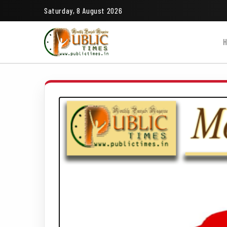
Saturday, 8 August 2026