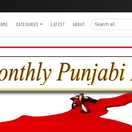
HOME
CATEGORIES
LATEST
ABOUT