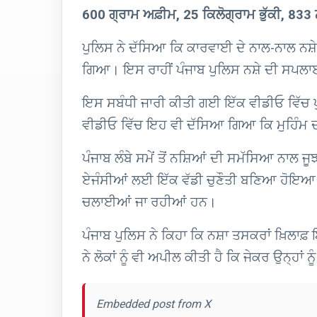
600 ਗ੍ਰਾਮ ਅਫ਼ੀਮ, 25 ਕਿਲੋਗ੍ਰਾਮ ਭੁੱਕੀ, 833
ਪੁਲਿਸ ਨੇ ਦੱਸਿਆ ਕਿ ਕਾਰਵਾਈ ਦੇ ਨਾਲ-ਨਾਲ ਨਸ਼
ਗਿਆ। ਇਸ ਰਾਹੀਂ ਪੰਜਾਬ ਪੁਲਿਸ ਨਸ਼ੇ ਦੀ ਸਪਲਾ
ਇਸ ਸਬੰਧੀ ਜਾਰੀ ਕੀਤੀ ਗਈ ਇੱਕ ਵੀਡੀਓ ਵਿੱਚ ਪੁਲਿ
ਵੀਡੀਓ ਵਿੱਚ ਇਹ ਵੀ ਦੱਸਿਆ ਗਿਆ ਕਿ ਮੁਹਿੰਮ ਦੀ 
ਪੰਜਾਬ ਲੰਬੇ ਸਮੇਂ ਤੋਂ ਨਸ਼ਿਆਂ ਦੀ ਸਮੱਸਿਆ ਨਾਲ ਜ
ਏਜੰਸੀਆਂ ਲਈ ਇੱਕ ਵੱਡੀ ਚੁਣੌਤੀ ਬਣਿਆ ਹੋਇਆ ਹੈ। 
ਚਲਾਈਆਂ ਜਾ ਰਹੀਆਂ ਹਨ।
ਪੰਜਾਬ ਪੁਲਿਸ ਨੇ ਕਿਹਾ ਕਿ ਨਸ਼ਾ ਤਸਕਰਾਂ ਖ਼ਿਲਾ
ਨੇ ਲੋਕਾਂ ਨੂੰ ਵੀ ਅਪੀਲ ਕੀਤੀ ਹੈ ਕਿ ਜੇਕਰ ਉਨ੍ਹਾਂ 
Embedded post from X