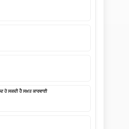
ਦ ਹੋ ਸਕਦੀ ਹੈ ਸਖ਼ਤ ਕਾਰਵਾਈ