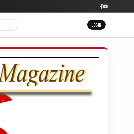
LOGIN