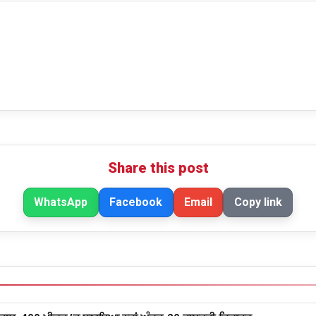
Share this post
WhatsApp
Facebook
Email
Copy link