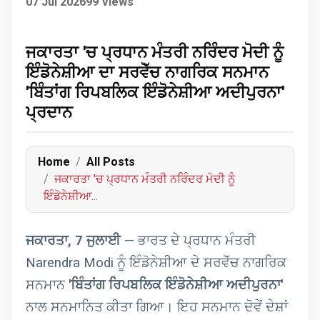
07 Jul 2026
99 Views
ਜਕਾਰਤਾ 'ਚ ਪ੍ਰਧਾਨ ਮੰਤਰੀ ਨਰਿੰਦਰ ਮੋਦੀ ਨੂੰ
ਇੰਡੋਨੇਸ਼ੀਆ ਦਾ ਸਰਵੋੱਚ ਨਾਗਰਿਕ ਸਨਮਾਨ
'ਬਿੰਤਾਂਗ ਰਿਪਬਲਿਕ ਇੰਡੋਨੇਸ਼ੀਆ ਅਦੀਪੁਰਨਾ'
ਪ੍ਰਦਾਨ
Home
All Posts
ਜਕਾਰਤਾ 'ਚ ਪ੍ਰਧਾਨ ਮੰਤਰੀ ਨਰਿੰਦਰ ਮੋਦੀ ਨੂੰ
ਇੰਡੋਨੇਸ਼ੀਆ...
ਜਕਾਰਤਾ, 7 ਜੁਲਾਈ
— ਭਾਰਤ ਦੇ ਪ੍ਰਧਾਨ ਮੰਤਰੀ
Narendra Modi ਨੂੰ ਇੰਡੋਨੇਸ਼ੀਆ ਦੇ ਸਰਵੋੱਚ ਨਾਗਰਿਕ
ਸਨਮਾਨ
'ਬਿੰਤਾਂਗ ਰਿਪਬਲਿਕ ਇੰਡੋਨੇਸ਼ੀਆ ਅਦੀਪੁਰਨਾ'
ਨਾਲ ਸਨਮਾਨਿਤ ਕੀਤਾ ਗਿਆ। ਇਹ ਸਨਮਾਨ ਦੋਵੇਂ ਦੇਸ਼ਾਂ