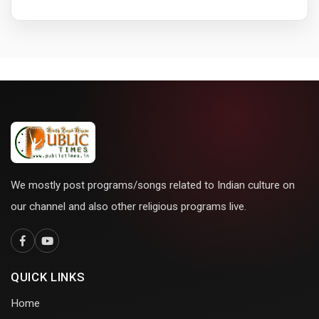
We mostly post programs/songs related to Indian culture on
our channel and also other religious programs live.
QUICK LINKS
Home