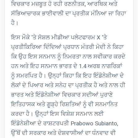
ਵਿਚਕਾਰ ਮਜ਼ਬੂਤ ਹੋ ਰਹੀ ਰਣਨੀਤਕ, ਆਰਥਿਕ ਅਤੇ
ਸੱਭਿਆਚਾਰਕ ਭਾਈਵਾਲੀ ਦਾ ਪ੍ਰਤੀਕ ਮੰਨਿਆ ਜਾ ਰਿਹਾ
ਹੈ।
ਇਸ ਮੌਕੇ 'ਤੇ ਸੋਸ਼ਲ ਮੀਡੀਆ ਪਲੇਟਫਾਰਮ X 'ਤੇ
ਪ੍ਰਤੀਕਿਰਿਆ ਦਿੰਦਿਆਂ ਪ੍ਰਧਾਨ ਮੰਤਰੀ ਮੋਦੀ ਨੇ ਕਿਹਾ
ਕਿ ਉਹ ਇਸ ਸਨਮਾਨ ਨੂੰ ਨਿਮਰਤਾ ਨਾਲ ਸਵੀਕਾਰ ਕਰਦੇ
ਹਨ ਅਤੇ ਇਹ ਸਨਮਾਨ ਭਾਰਤ ਦੇ 1.4 ਅਰਬ ਨਾਗਰਿਕਾਂ
ਨੂੰ ਸਮਰਪਿਤ ਹੈ। ਉਨ੍ਹਾਂ ਕਿਹਾ ਕਿ ਇਹ ਇੰਡੋਨੇਸ਼ੀਆ ਦੇ
ਲੋਕਾਂ ਦੇ ਪਿਆਰ ਅਤੇ ਸਨੇਹ ਦਾ ਪ੍ਰਤੀਕ ਹੈ ਅਤੇ ਨਾਲ ਹੀ
ਭਾਰਤ ਅਤੇ ਇੰਡੋਨੇਸ਼ੀਆ ਵਿਚਕਾਰ ਸਦੀਆਂ ਪੁਰਾਣੇ
ਇਤਿਹਾਸਕ ਅਤੇ ਗੂੜ੍ਹੇ ਰਿਸ਼ਤਿਆਂ ਨੂੰ ਵੀ ਸਨਮਾਨਿਤ
ਕਰਦਾ ਹੈ। ਉਨ੍ਹਾਂ ਇਸ ਵਿਸ਼ੇਸ਼ ਸਨਮਾਨ ਲਈ
ਇੰਡੋਨੇਸ਼ੀਆ ਦੇ ਰਾਸ਼ਟਰਪਤੀ Prabowo Subianto,
ਉੱਥੋਂ ਦੀ ਸਰਕਾਰ ਅਤੇ ਦੇਸ਼ਵਾਸੀਆਂ ਦਾ ਧੰਨਵਾਦ ਵੀ