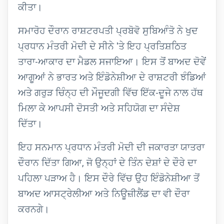
ਕੀਤਾ।
ਸਮਾਰੋਹ ਦੌਰਾਨ ਰਾਸ਼ਟਰਪਤੀ ਪ੍ਰਬੋਵੋ ਸੁਬਿਆੰਤੋ ਨੇ ਖੁਦ
ਪ੍ਰਧਾਨ ਮੰਤਰੀ ਮੋਦੀ ਦੇ ਸੀਨੇ 'ਤੇ ਇਹ ਪ੍ਰਤਿਸ਼ਠਿਤ
ਤਾਰਾ-ਆਕਾਰ ਦਾ ਮੈਡਲ ਸਜਾਇਆ। ਇਸ ਤੋਂ ਬਾਅਦ ਦੋਵੇਂ
ਆਗੂਆਂ ਨੇ ਭਾਰਤ ਅਤੇ ਇੰਡੋਨੇਸ਼ੀਆ ਦੇ ਰਾਸ਼ਟਰੀ ਝੰਡਿਆਂ
ਅਤੇ ਗਰੁੜ ਚਿੰਨ੍ਹ ਦੀ ਮੌਜੂਦਗੀ ਵਿੱਚ ਇੱਕ-ਦੂਜੇ ਨਾਲ ਹੱਥ
ਮਿਲਾ ਕੇ ਆਪਸੀ ਦੋਸਤੀ ਅਤੇ ਸਹਿਯੋਗ ਦਾ ਸੰਦੇਸ਼
ਦਿੱਤਾ।
ਇਹ ਸਨਮਾਨ ਪ੍ਰਧਾਨ ਮੰਤਰੀ ਮੋਦੀ ਦੀ ਜਕਾਰਤਾ ਯਾਤਰਾ
ਦੌਰਾਨ ਦਿੱਤਾ ਗਿਆ, ਜੋ ਉਨ੍ਹਾਂ ਦੇ ਤਿੰਨ ਦੇਸ਼ਾਂ ਦੇ ਦੌਰੇ ਦਾ
ਪਹਿਲਾ ਪੜਾਅ ਹੈ। ਇਸ ਦੌਰੇ ਵਿੱਚ ਉਹ ਇੰਡੋਨੇਸ਼ੀਆ ਤੋਂ
ਬਾਅਦ ਆਸਟ੍ਰੇਲੀਆ ਅਤੇ ਨਿਊਜ਼ੀਲੈਂਡ ਦਾ ਵੀ ਦੌਰਾ
ਕਰਨਗੇ।