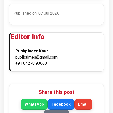
Published on: 07 Jul 2026
Editor Info
Pushpinder Kaur
publictimes@gmail.com
+91 84278 93668
Share this post
WhatsApp
Facebook
Email