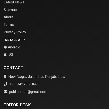
Latest News
Sitemap
About
Terms
Privacy Policy
INSTALL APP
Android
iOS
CONTACT
New Nagra, Jalandhar, Punjab, India
+91 84278 93668
publictimes@gmail.com
EDITOR DESK