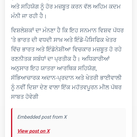
ਅਤੇ ਸਹਿਯੋਗ ਨੂੰ ਹੋਰ ਮਜ਼ਬੂਤ ਕਰਨ ਵੱਲ ਅਹਿਮ ਕਦਮ
ਮੰਨੀ ਜਾ ਰਹੀ ਹੈ।
ਵਿਸ਼ਲੇਸ਼ਕਾਂ ਦਾ ਮੰਨਣਾ ਹੈ ਕਿ ਇਹ ਸਨਮਾਨ ਵਿਸ਼ਵ ਪੱਧਰ
'ਤੇ ਭਾਰਤ ਦੀ ਵਧਦੀ ਸਾਖ਼ ਅਤੇ ਇੰਡੋ-ਪੈਸਿਫਿਕ ਖੇਤਰ
ਵਿੱਚ ਭਾਰਤ ਅਤੇ ਇੰਡੋਨੇਸ਼ੀਆ ਵਿਚਕਾਰ ਮਜ਼ਬੂਤ ਹੋ ਰਹੇ
ਰਣਨੀਤਕ ਸਬੰਧਾਂ ਦਾ ਪ੍ਰਤੀਕ ਹੈ। ਅਧਿਕਾਰੀਆਂ
ਅਨੁਸਾਰ ਇਹ ਯਾਤਰਾ ਆਰਥਿਕ ਸਹਿਯੋਗ,
ਸੱਭਿਆਚਾਰਕ ਅਦਾਨ-ਪ੍ਰਦਾਨ ਅਤੇ ਖੇਤਰੀ ਭਾਈਵਾਲੀ
ਨੂੰ ਨਵੀਂ ਦਿਸ਼ਾ ਦੇਣ ਵਾਲਾ ਇੱਕ ਮਹੱਤਵਪੂਰਨ ਮੀਲ ਪੱਥਰ
ਸਾਬਤ ਹੋਵੇਗੀ
Embedded post from X
View post on X