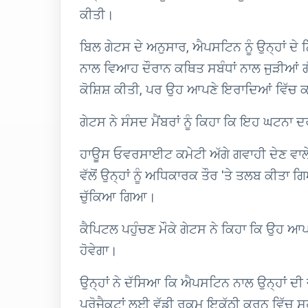
ਕੀਤੀ।
ਬਿਲ ਗੇਟਸ ਦੇ ਅਨੁਸਾਰ, ਐਪਸਟਿਨ ਨੂੰ ਉਨ੍ਹਾਂ ਦੇ ਨ
ਨਾਲ ਵਿਆਹ ਦੌਰਾਨ ਕਥਿਤ ਸਬੰਧਾਂ ਨਾਲ ਜੁੜੀਆਂ ਗੱਲ
ਕੋਸ਼ਿਸ਼ ਕੀਤੀ, ਪਰ ਉਹ ਆਪਣੇ ਇਰਾਦਿਆਂ ਵਿੱਚ 
ਗੇਟਸ ਨੇ ਸੰਸਦ ਮੈਂਬਰਾਂ ਨੂੰ ਕਿਹਾ ਕਿ ਇਹ ਘਟਨਾ
ਹਾਊਸ ਓਵਰਸਾਈਟ ਕਮੇਟੀ ਅੱਗੇ ਗਵਾਹੀ ਦੇਣ ਵਾਲੇ
ਵੱਲੋਂ ਉਨ੍ਹਾਂ ਨੂੰ ਅਧਿਕਾਰਕ ਤੌਰ 'ਤੇ ਤਲਬ ਕੀ
ਚੁੱਕਿਆ ਗਿਆ।
ਕੈਪਿਟਲ ਪਹੁੰਚਣ ਮੌਕੇ ਗੇਟਸ ਨੇ ਕਿਹਾ ਕਿ ਉਹ
ਹੋਵੇਗਾ।
ਉਨ੍ਹਾਂ ਨੇ ਦੱਸਿਆ ਕਿ ਐਪਸਟਿਨ ਨਾਲ ਉਨ੍ਹਾਂ ਦੀ
ਪ੍ਰੋਜੈਕਟਾਂ ਲਈ ਵੱਡੀ ਰਕਮ ਇਕੱਠੀ ਕਰਨ ਵਿੱਚ 