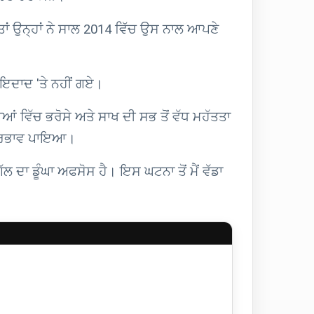
ਾਂ ਉਨ੍ਹਾਂ ਨੇ ਸਾਲ 2014 ਵਿੱਚ ਉਸ ਨਾਲ ਆਪਣੇ
ਾਇਦਾਦ 'ਤੇ ਨਹੀਂ ਗਏ।
ਂ ਵਿੱਚ ਭਰੋਸੇ ਅਤੇ ਸਾਖ ਦੀ ਸਭ ਤੋਂ ਵੱਧ ਮਹੱਤਤਾ
 ਪ੍ਰਭਾਵ ਪਾਇਆ।
ਗੱਲ ਦਾ ਡੂੰਘਾ ਅਫਸੋਸ ਹੈ। ਇਸ ਘਟਨਾ ਤੋਂ ਮੈਂ ਵੱਡਾ