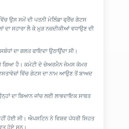
ਿੱਚ ਉਸ ਸਮੇਂ ਦੀ ਪਤਨੀ ਮੇਲਿੰਡਾ ਫ੍ਰੈਂਚ ਗੇਟਸ
ਲਾਂ ਦਾ ਸਹਾਰਾ ਲੈ ਕੇ ਮੁੜ ਨਜ਼ਦੀਕੀਆਂ ਵਧਾਉਣ ਦੀ
ਣੇ ਸਬੰਧਾਂ ਦਾ ਗਲਤ ਫਾਇਦਾ ਉਠਾਉਂਦਾ ਸੀ।
ੋ ਗਿਆ ਹੈ। ਕਮੇਟੀ ਦੇ ਚੇਅਰਮੈਨ ਜੇਮਸ ਕੋਮਰ
ਸਤਾਵੇਜ਼ਾਂ ਵਿੱਚ ਗੇਟਸ ਦਾ ਨਾਮ ਆਉਣ ਤੋਂ ਬਾਅਦ
 ਉਨ੍ਹਾਂ ਦਾ ਬਿਆਨ ਜਾਂਚ ਲਈ ਲਾਭਦਾਇਕ ਸਾਬਤ
ਰਾਹੀਂ ਹੋਈ ਸੀ। ਐਪਸਟਿਨ ਨੇ ਵਿਸ਼ਵ ਪੱਧਰੀ ਸਿਹਤ
ਵਿਤ ਹੋਏ ਸਨ।