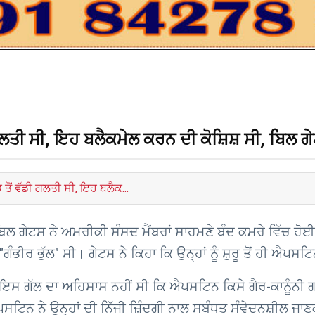
 ਗਲਤੀ ਸੀ, ਇਹ ਬਲੈਕਮੇਲ ਕਰਨ ਦੀ ਕੋਸ਼ਿਸ਼ ਸੀ, ਬਿਲ ਗ
 ਤੋਂ ਵੱਡੀ ਗਲਤੀ ਸੀ, ਇਹ ਬਲੈਕ...
ਲ ਗੇਟਸ ਨੇ ਅਮਰੀਕੀ ਸੰਸਦ ਮੈਂਬਰਾਂ ਸਾਹਮਣੇ ਬੰਦ ਕਮਰੇ ਵਿੱਚ ਹੋਈ
ੰਭੀਰ ਭੁੱਲ" ਸੀ। ਗੇਟਸ ਨੇ ਕਿਹਾ ਕਿ ਉਨ੍ਹਾਂ ਨੂੰ ਸ਼ੁਰੂ ਤੋਂ ਹੀ ਐਪ
 ਨੂੰ ਇਸ ਗੱਲ ਦਾ ਅਹਿਸਾਸ ਨਹੀਂ ਸੀ ਕਿ ਐਪਸਟਿਨ ਕਿਸੇ ਗੈਰ-ਕਾਨੂੰਨੀ
ਂ ਐਪਸਟਿਨ ਨੇ ਉਨ੍ਹਾਂ ਦੀ ਨਿੱਜੀ ਜ਼ਿੰਦਗੀ ਨਾਲ ਸਬੰਧਤ ਸੰਵੇਦਨਸ਼ੀਲ 