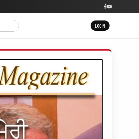
LOGIN