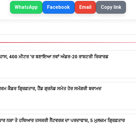
WhatsApp
Facebook
Email
Copy link
ਹਾਸ, 400 ਮੀਟਰ ’ਚ ਬਣਾਇਆ ਨਵਾਂ ਅੰਡਰ-20 ਰਾਸ਼ਟਰੀ ਰਿਕਾਰਡ
 ਕੈਡਰ ਗ੍ਰਿਫ਼ਤਾਰ, ਹੈਂਡ ਗ੍ਰਨੇਡ ਸਮੇਤ ਹੋਰ ਸਮੱਗਰੀ ਬਰਾਮਦ
 ਪਾਰ ਨਸ਼ਾ ਤੇ ਹਥਿਆਰ ਤਸਕਰੀ ਨੈੱਟਵਰਕ ਦਾ ਪਰਦਾਫਾਸ਼, 5 ਮੁਲਜ਼ਮ ਗ੍ਰਿਫ਼ਤਾਰ