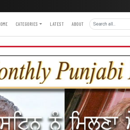
HOME
CATEGORIES
LATEST
ABOUT