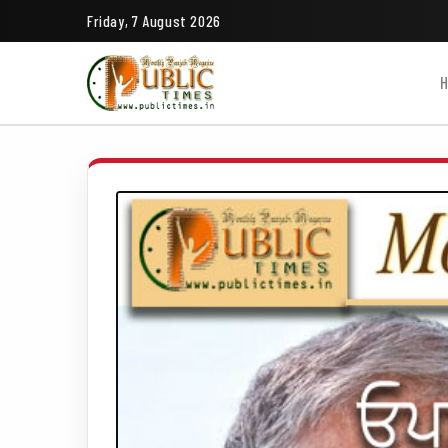
Friday, 7 August 2026