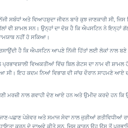
ਿੱਜੀ ਸਬੰਧਾਂ ਅਤੇ ਵਿਆਹਸ਼ੁਦਾ ਜੀਵਨ ਬਾਰੇ ਕੁਝ ਜਾਣਕਾਰੀ ਸੀ, ਜਿਸ ਵ
ਾਂ ਵੀ ਸ਼ਾਮਲ ਸਨ। ਉਨ੍ਹਾਂ ਦਾ ਦੋਸ਼ ਹੈ ਕਿ ਐਪਸਟਿਨ ਨੇ ਇਨ੍ਹਾਂ ਗੱ
ਕਾਮਯਾਬ ਨਹੀਂ ਹੋ ਸਕਿਆ।
 ਦਰਸਾਉਂਦੀ ਹੈ ਕਿ ਐਪਸਟਿਨ ਆਪਣੇ ਨਿੱਜੀ ਹਿੱਤਾਂ ਲਈ ਲੋਕਾਂ ਨਾਲ ਬ
 ਪ੍ਰਭਾਵਸ਼ਾਲੀ ਵਿਅਕਤੀਆਂ ਵਿੱਚ ਬਿਲ ਗੇਟਸ ਦਾ ਨਾਮ ਵੀ ਸ਼ਾਮਲ ਹ
ਤਾ ਗਿਆ ਸੀ। ਇਹ ਕਦਮ ਨਿਆਂ ਵਿਭਾਗ ਦੀ ਜਾਂਚ ਦੌਰਾਨ ਸਾਹਮਣੇ ਆਏ ਦ
 ਆਪਣੀ ਮਰਜ਼ੀ ਨਾਲ ਗਵਾਹੀ ਦੇਣ ਆਏ ਹਨ ਅਤੇ ਉਮੀਦ ਕਰਦੇ ਹਨ ਕਿ
 ਜਾਣ-ਪਛਾਣ ਪੇਸ਼ੇਵਰ ਅਤੇ ਸਮਾਜ ਸੇਵਾ ਨਾਲ ਜੁੜੀਆਂ ਗਤੀਵਿਧੀਆਂ 
ਸਹਾਇਤਾ ਕਰਨ ਦੇ ਦਾਅਵੇ ਕੀਤੇ ਸਨ, ਜਿਸ ਕਾਰਨ ਉਹ ਉਸ ਤੋਂ ਪ੍ਰਭਾ