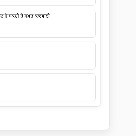
ਦ ਹੋ ਸਕਦੀ ਹੈ ਸਖ਼ਤ ਕਾਰਵਾਈ