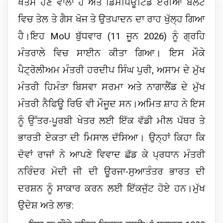
ਖਤਮ ਹੋਣ ਵਾਲਾ ਹੈ ਅਤੇ ਡਿਸਪਿਊਟਿਡ ਏਰੀਆ ਬੈਲਟ
ਵਿਚ ਤੇਲ ਤੇ ਗੈਸ ਖੋਜ ਤੇ ਉਤਪਾਦਨ ਦਾ ਰਾਹ ਖੁੱਲ੍ਹ ਗਿਆ
ਹੈ।
ਇਹ MoU ਬੁੱਧਵਾਰ (11 ਜੂਨ 2026) ਨੂੰ ਗ੍ਰਹਿ
ਮੰਤਰਾਲੇ ਵਿਚ ਸਾਈਨ ਕੀਤਾ ਗਿਆ। ਇਸ ਮੌਕੇ
ਪੈਟ੍ਰੋਲੀਅਮ ਮੰਤਰੀ ਹਰਦੀਪ ਸਿੰਘ ਪੁਰੀ, ਅਸਾਮ ਦੇ ਮੁੱਖ
ਮੰਤਰੀ ਹਿਮੰਤਾ ਬਿਸਵਾ ਸਰਮਾ ਅਤੇ ਨਾਗਾਲੈਂਡ ਦੇ ਮੁੱਖ
ਮੰਤਰੀ ਨੈਫਿਊ ਰਿਓ ਵੀ ਮੌਜੂਦ ਸਨ।
ਅਮਿਤ ਸ਼ਾਹ ਨੇ ਇਸ
ਨੂੰ ਉੱਤਰ-ਪੂਰਬੀ ਖੇਤਰ ਲਈ ਇੱਕ ਵੱਡੀ ਮੀਲ ਪੱਥਰ ਤੇ
ਭਾਰਤੀ ਏਕਤਾ ਦੀ ਮਿਸਾਲ ਦੱਸਿਆ। ਉਨ੍ਹਾਂ ਕਿਹਾ ਕਿ
ਦੋਵਾਂ ਰਾਜਾਂ ਨੇ ਆਪਣੇ ਵਿਵਾਦ ਛੱਡ ਕੇ ਪ੍ਰਧਾਨ ਮੰਤਰੀ
ਨਰਿੰਦਰ ਮੋਦੀ ਜੀ ਦੀ ਊਰਜਾ-ਸੁਆਤੰਤਰ ਭਾਰਤ ਦੀ
ਦਰਸ਼ਨ ਨੂੰ ਸਾਕਾਰ ਕਰਨ ਲਈ ਇੱਕਜੁੱਟ ਹੋਏ ਹਨ।
ਮੁੱਖ
ਉਦੇਸ਼ ਅਤੇ ਲਾਭ: