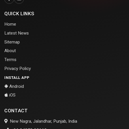
QUICK LINKS
Home
Latest News
Sitemap
About
Terms
Privacy Policy
INSTALL APP
Android
iOS
CONTACT
New Nagra, Jalandhar, Punjab, India