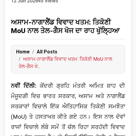
12 Jun 2026
45 Views
ਅਸਾਮ-ਨਾਗਾਲੈਂਡ ਵਿਵਾਦ ਖਤਮ: ਤਿਕੋਣੀ
MoU ਨਾਲ ਤੇਲ-ਗੈਸ ਖੋਜ ਦਾ ਰਾਹ ਖੁੱਲ੍ਹਿਆ
Home
All Posts
ਅਸਾਮ-ਨਾਗਾਲੈਂਡ ਵਿਵਾਦ ਖਤਮ: ਤਿਕੋਣੀ MoU ਨਾਲ
ਤੇਲ-ਗੈਸ ਖੋ...
ਨਵੀਂ ਦਿੱਲੀ:
ਕੇਂਦਰੀ ਗ੍ਰਹਿ ਮੰਤਰੀ ਅਮਿਤ ਸ਼ਾਹ ਦੀ
ਮੌਜੂਦਗੀ ਵਿਚ ਭਾਰਤ ਸਰਕਾਰ, ਅਸਾਮ ਅਤੇ ਨਾਗਾਲੈਂਡ
ਸਰਕਾਰਾਂ ਵਿਚਾਲੇ ਇੱਕ ਐਤਿਹਾਸਿਕ ਤਿਕੋਣੀ ਸਮਝੌਤਾ
(MoU) ਤੇ ਹਸਤਾਖਰ ਕੀਤੇ ਗਏ ਹਨ। ਇਸ ਨਾਲ ਦੋਵਾਂ
ਰਾਜਾਂ ਵਿਚਾਲੇ ਲੰਬੇ ਸਮੇਂ ਤੋਂ ਚੱਲ ਰਿਹਾ ਸਰਹੱਦੀ ਵਿਵਾਦ