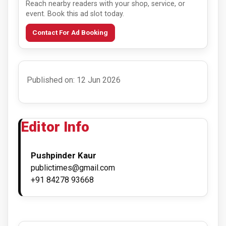
Reach nearby readers with your shop, service, or
event. Book this ad slot today.
Contact For Ad Booking
Published on: 12 Jun 2026
Editor Info
Pushpinder Kaur
publictimes@gmail.com
+91 84278 93668