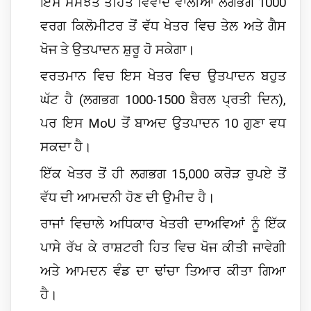
ਇਸ ਸਮਝੌਤੇ ਤਹਿਤ ਵਿਵਾਦ ਵਾਲੀਆਂ ਲਗਭਗ 1000
ਵਰਗ ਕਿਲੋਮੀਟਰ ਤੋਂ ਵੱਧ ਖੇਤਰ ਵਿਚ ਤੇਲ ਅਤੇ ਗੈਸ
ਖੋਜ ਤੇ ਉਤਪਾਦਨ ਸ਼ੁਰੂ ਹੋ ਸਕੇਗਾ।
ਵਰਤਮਾਨ ਵਿਚ ਇਸ ਖੇਤਰ ਵਿਚ ਉਤਪਾਦਨ ਬਹੁਤ
ਘੱਟ ਹੈ (ਲਗਭਗ 1000-1500 ਬੈਰਲ ਪ੍ਰਤੀ ਦਿਨ),
ਪਰ ਇਸ MoU ਤੋਂ ਬਾਅਦ ਉਤਪਾਦਨ 10 ਗੁਣਾ ਵਧ
ਸਕਦਾ ਹੈ।
ਇੱਕ ਖੇਤਰ ਤੋਂ ਹੀ ਲਗਭਗ 15,000 ਕਰੋੜ ਰੁਪਏ ਤੋਂ
ਵੱਧ ਦੀ ਆਮਦਨੀ ਹੋਣ ਦੀ ਉਮੀਦ ਹੈ।
ਰਾਜਾਂ ਵਿਚਾਲੇ ਅਧਿਕਾਰ ਖੇਤਰੀ ਦਾਅਵਿਆਂ ਨੂੰ ਇੱਕ
ਪਾਸੇ ਰੱਖ ਕੇ ਰਾਸ਼ਟਰੀ ਹਿਤ ਵਿਚ ਖੋਜ ਕੀਤੀ ਜਾਵੇਗੀ
ਅਤੇ ਆਮਦਨ ਵੰਡ ਦਾ ਢਾਂਚਾ ਤਿਆਰ ਕੀਤਾ ਗਿਆ
ਹੈ।