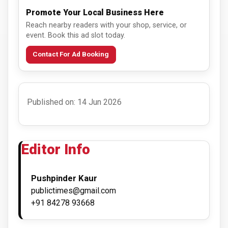
Promote Your Local Business Here
Reach nearby readers with your shop, service, or
event. Book this ad slot today.
Contact For Ad Booking
Published on: 14 Jun 2026
Editor Info
Pushpinder Kaur
publictimes@gmail.com
+91 84278 93668