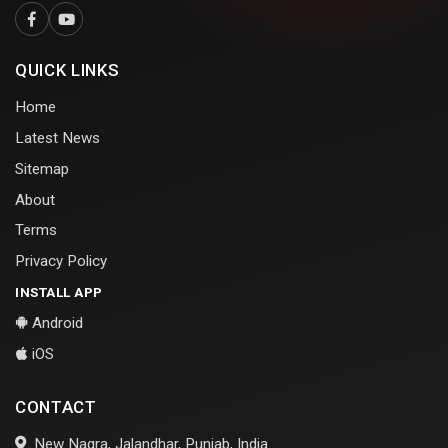
QUICK LINKS
Home
Latest News
Sitemap
About
Terms
Privacy Policy
INSTALL APP
Android
iOS
CONTACT
New Nagra, Jalandhar, Punjab, India