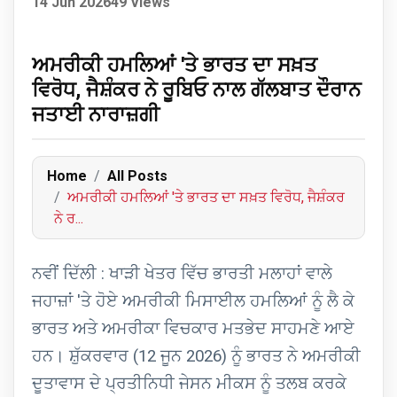
14 Jun 2026
49 Views
ਅਮਰੀਕੀ ਹਮਲਿਆਂ 'ਤੇ ਭਾਰਤ ਦਾ ਸਖ਼ਤ
ਵਿਰੋਧ, ਜੈਸ਼ੰਕਰ ਨੇ ਰੂਬਿਓ ਨਾਲ ਗੱਲਬਾਤ ਦੌਰਾਨ
ਜਤਾਈ ਨਾਰਾਜ਼ਗੀ
Home
All Posts
ਅਮਰੀਕੀ ਹਮਲਿਆਂ 'ਤੇ ਭਾਰਤ ਦਾ ਸਖ਼ਤ ਵਿਰੋਧ, ਜੈਸ਼ੰਕਰ
ਨੇ ਰ...
ਨਵੀਂ ਦਿੱਲੀ : ਖਾੜੀ ਖੇਤਰ ਵਿੱਚ ਭਾਰਤੀ ਮਲਾਹਾਂ ਵਾਲੇ
ਜਹਾਜ਼ਾਂ 'ਤੇ ਹੋਏ ਅਮਰੀਕੀ ਮਿਸਾਈਲ ਹਮਲਿਆਂ ਨੂੰ ਲੈ ਕੇ
ਭਾਰਤ ਅਤੇ ਅਮਰੀਕਾ ਵਿਚਕਾਰ ਮਤਭੇਦ ਸਾਹਮਣੇ ਆਏ
ਹਨ। ਸ਼ੁੱਕਰਵਾਰ (12 ਜੂਨ 2026) ਨੂੰ ਭਾਰਤ ਨੇ ਅਮਰੀਕੀ
ਦੂਤਾਵਾਸ ਦੇ ਪ੍ਰਤੀਨਿਧੀ ਜੇਸਨ ਮੀਕਸ ਨੂੰ ਤਲਬ ਕਰਕੇ