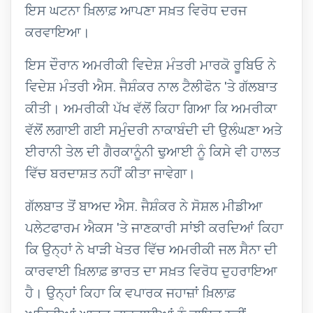
ਇਸ ਘਟਨਾ ਖ਼ਿਲਾਫ਼ ਆਪਣਾ ਸਖ਼ਤ ਵਿਰੋਧ ਦਰਜ
ਕਰਵਾਇਆ।
ਇਸ ਦੌਰਾਨ ਅਮਰੀਕੀ ਵਿਦੇਸ਼ ਮੰਤਰੀ ਮਾਰਕੋ ਰੂਬਿਓ ਨੇ
ਵਿਦੇਸ਼ ਮੰਤਰੀ ਐਸ. ਜੈਸ਼ੰਕਰ ਨਾਲ ਟੈਲੀਫੋਨ 'ਤੇ ਗੱਲਬਾਤ
ਕੀਤੀ। ਅਮਰੀਕੀ ਪੱਖ ਵੱਲੋਂ ਕਿਹਾ ਗਿਆ ਕਿ ਅਮਰੀਕਾ
ਵੱਲੋਂ ਲਗਾਈ ਗਈ ਸਮੁੰਦਰੀ ਨਾਕਾਬੰਦੀ ਦੀ ਉਲੰਘਣਾ ਅਤੇ
ਈਰਾਨੀ ਤੇਲ ਦੀ ਗੈਰਕਾਨੂੰਨੀ ਢੁਆਈ ਨੂੰ ਕਿਸੇ ਵੀ ਹਾਲਤ
ਵਿੱਚ ਬਰਦਾਸ਼ਤ ਨਹੀਂ ਕੀਤਾ ਜਾਵੇਗਾ।
ਗੱਲਬਾਤ ਤੋਂ ਬਾਅਦ ਐਸ. ਜੈਸ਼ੰਕਰ ਨੇ ਸੋਸ਼ਲ ਮੀਡੀਆ
ਪਲੇਟਫਾਰਮ ਐਕਸ 'ਤੇ ਜਾਣਕਾਰੀ ਸਾਂਝੀ ਕਰਦਿਆਂ ਕਿਹਾ
ਕਿ ਉਨ੍ਹਾਂ ਨੇ ਖਾੜੀ ਖੇਤਰ ਵਿੱਚ ਅਮਰੀਕੀ ਜਲ ਸੈਨਾ ਦੀ
ਕਾਰਵਾਈ ਖ਼ਿਲਾਫ਼ ਭਾਰਤ ਦਾ ਸਖ਼ਤ ਵਿਰੋਧ ਦੁਹਰਾਇਆ
ਹੈ। ਉਨ੍ਹਾਂ ਕਿਹਾ ਕਿ ਵਪਾਰਕ ਜਹਾਜ਼ਾਂ ਖ਼ਿਲਾਫ਼