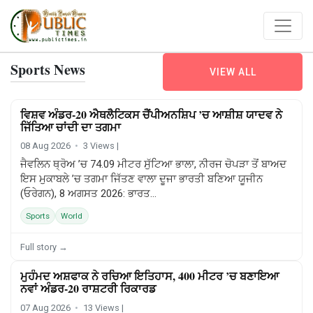
Sports News
VIEW ALL
ਵਿਸ਼ਵ ਅੰਡਰ-20 ਐਥਲੈਟਿਕਸ ਚੈਂਪੀਅਨਸ਼ਿਪ ’ਚ ਆਸ਼ੀਸ਼ ਯਾਦਵ ਨੇ
SPORTS
ਜਿੱਤਿਆ ਚਾਂਦੀ ਦਾ ਤਗਮਾ
08 Aug 2026
3 Views |
ਜੈਵਲਿਨ ਥ੍ਰੋਅ ’ਚ 74.09 ਮੀਟਰ ਸੁੱਟਿਆ ਭਾਲਾ, ਨੀਰਜ ਚੋਪੜਾ ਤੋਂ ਬਾਅਦ
ਇਸ ਮੁਕਾਬਲੇ ’ਚ ਤਗਮਾ ਜਿੱਤਣ ਵਾਲਾ ਦੂਜਾ ਭਾਰਤੀ ਬਣਿਆ ਯੂਜੀਨ
(ਓਰੇਗਨ), 8 ਅਗਸਤ 2026: ਭਾਰਤ...
Sports
World
Full story →
ਮੁਹੰਮਦ ਅਸ਼ਫਾਕ ਨੇ ਰਚਿਆ ਇਤਿਹਾਸ, 400 ਮੀਟਰ ’ਚ ਬਣਾਇਆ
SPORTS
ਨਵਾਂ ਅੰਡਰ-20 ਰਾਸ਼ਟਰੀ ਰਿਕਾਰਡ
07 Aug 2026
13 Views |