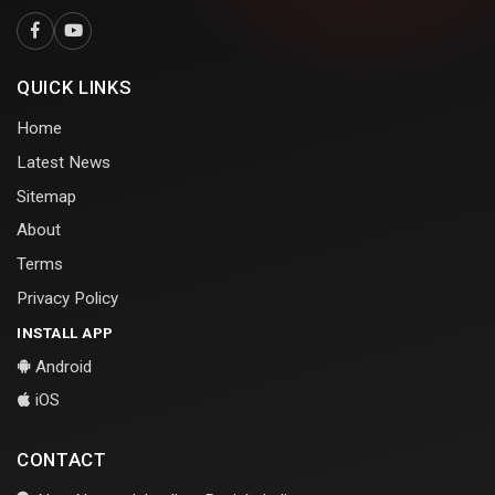
QUICK LINKS
Home
Latest News
Sitemap
About
Terms
Privacy Policy
INSTALL APP
Android
iOS
CONTACT